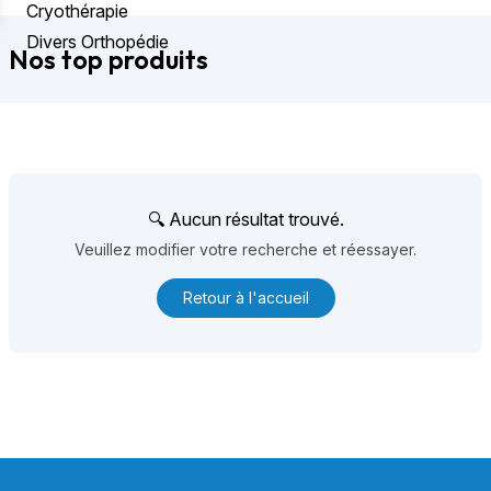
Cryothérapie
Divers Orthopédie
Nos top produits
🔍 Aucun résultat trouvé.
Veuillez modifier votre recherche et réessayer.
Retour à l'accueil