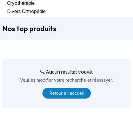
Cryothérapie
Divers Orthopédie
Nos top produits
🔍 Aucun résultat trouvé.
Veuillez modifier votre recherche et réessayer.
Retour à l'accueil