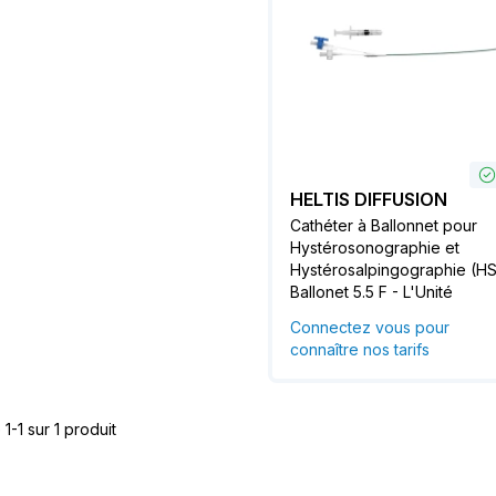
HELTIS DIFFUSION
Cathéter à Ballonnet pour
Hystérosonographie et
Hystérosalpingographie (HS
Ballonet 5.5 F - L'Unité
Connectez vous pour
connaître nos tarifs
1-1 sur 1 produit