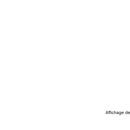
Affichage de 