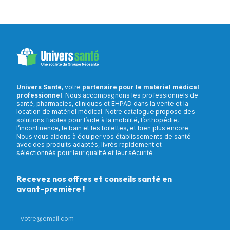
Univers Santé
, votre
partenaire pour le matériel médical
professionnel
. Nous accompagnons les professionnels de
santé, pharmacies, cliniques et EHPAD dans la vente et la
location de matériel médical. Notre catalogue propose des
solutions fiables pour l’aide à la mobilité, l’orthopédie,
l’incontinence, le bain et les toilettes, et bien plus encore.
Nous vous aidons à équiper vos établissements de santé
avec des produits adaptés, livrés rapidement et
sélectionnés pour leur qualité et leur sécurité.
Recevez nos offres et conseils santé en
avant-première !