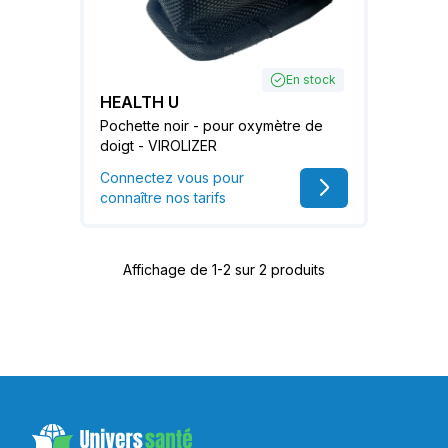
En stock
HEALTH U
Pochette noir - pour oxymètre de
doigt - VIROLIZER
Connectez vous pour
connaître nos tarifs
Affichage de 1-2 sur 2 produits