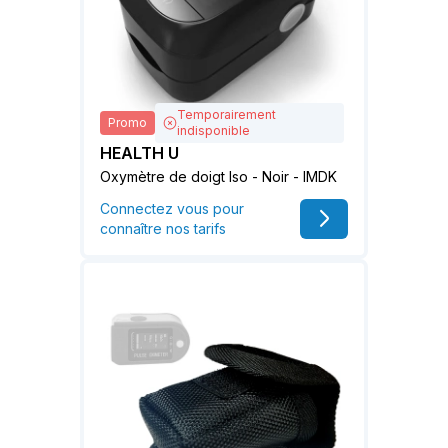
Temporairement
Promo
indisponible
HEALTH U
Oxymètre de doigt Iso - Noir - IMDK
Connectez vous pour
connaître nos tarifs