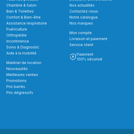
Chambre & Salon
Nos actualités
Bain & Toilettes
Contactez-nous
Confort & Bien-être
Notre catalogue
Assistance respiratoire
Nos marques
Puériculture
Mon compte
Orthopédie
Livraison et paiement
Incontinence
Service client
Soins & Diagnostic
Aide à la mobilité
Paiement
100% sécurisé
Matériel de location
Nouveautés
Meilleures ventes
Promotions
Prix barrés
Prix dégressifs