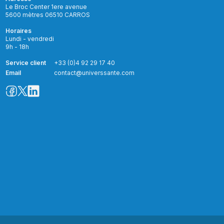
Le Broc Center 1ere avenue
5600 mètres 06510 CARROS
Horaires
Lundi - vendredi
9h - 18h
Service client
+33 (0)4 92 29 17 40
Email
contact@universsante.com