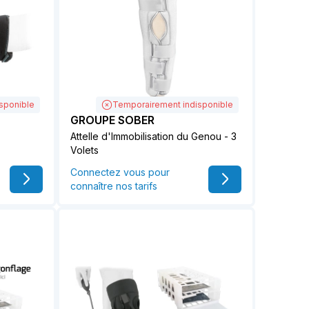
sponible
Temporairement indisponible
GROUPE SOBER
Attelle d'Immobilisation du Genou - 3
Volets
Connectez vous pour
connaître nos tarifs