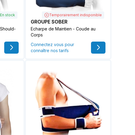
En stock
Temporairement indisponible
GROUPE SOBER
 Should-
Echarpe de Maintien - Coude au
Corps
Connectez vous pour
connaître nos tarifs