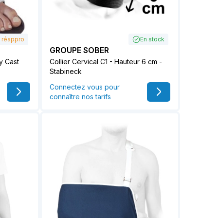
 réappro
En stock
GROUPE SOBER
y Cast
Collier Cervical C1 - Hauteur 6 cm -
Stabineck
Connectez vous pour
connaître nos tarifs