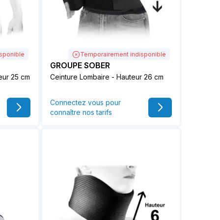
sponible
Temporairement indisponible
GROUPE SOBER
eur 25 cm
Ceinture Lombaire - Hauteur 26 cm
Connectez vous pour
connaître nos tarifs