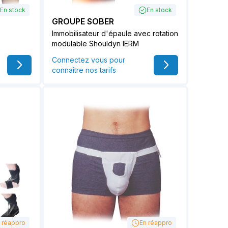
En stock
En stock
GROUPE SOBER
Immobilisateur d'épaule avec rotation
modulable Shouldyn IERM
Connectez vous pour
connaître nos tarifs
 réappro
En réappro