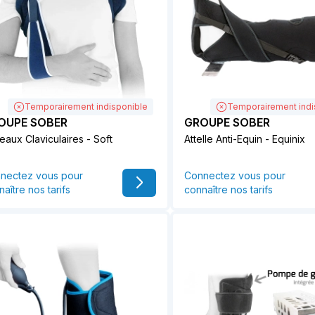
Temporairement indisponible
Temporairement indi
OUPE SOBER
GROUPE SOBER
eaux Claviculaires - Soft
Attelle Anti-Equin - Equinix
nectez vous pour
Connectez vous pour
aître nos tarifs
connaître nos tarifs