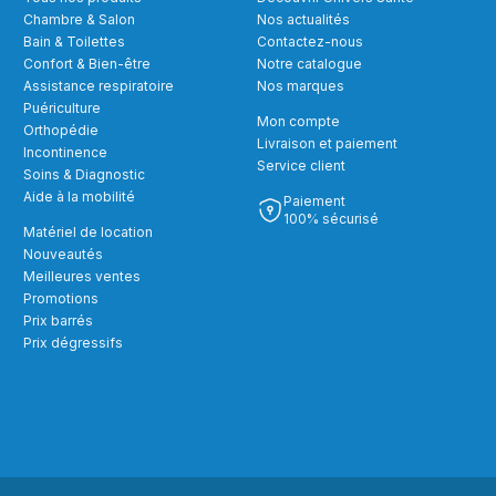
Chambre & Salon
Nos actualités
Bain & Toilettes
Contactez-nous
Confort & Bien-être
Notre catalogue
Assistance respiratoire
Nos marques
Puériculture
Mon compte
Orthopédie
Livraison et paiement
Incontinence
Service client
Soins & Diagnostic
Aide à la mobilité
Paiement
100% sécurisé
Matériel de location
Nouveautés
Meilleures ventes
Promotions
Prix barrés
Prix dégressifs