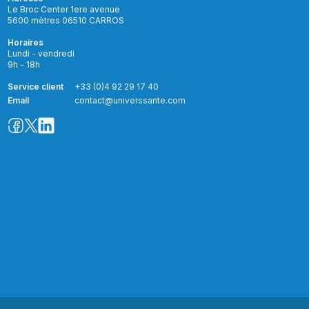
Le Broc Center 1ere avenue
5600 mètres 06510 CARROS
Horaires
Lundi - vendredi
9h - 18h
Service client
+33 (0)4 92 29 17 40
Email
contact@universsante.com