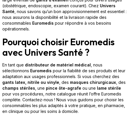
(obstétrique, endoscopie, examen courant). Chez
Univers
Santé
, nous savons qu’un bon approvisionnement est essentiel :
nous assurons la disponibilité et la livraison rapide des
consommables
Euromedis
pour répondre à vos besoins
opérationnels.
Pourquoi choisir Euromedis
avec Univers Santé ?
En tant que
distributeur de matériel médical
, nous
sélectionnons
Euromedis
pour la fiabilité de ses produits et leur
adaptation aux usages professionnels. Si vous cherchez des
gants latex, nitrile ou vinyle
, des
masques chirurgicaux
, des
champs stériles
, une
pince ôte-agrafe
ou une
lame stérile
pour vos procédures, notre catalogue réunit l’offre Euromedis
complète. Contactez-nous ! Nous vous guidons pour choisir les
consommables les plus adaptés à votre pratique, en pharmacie,
en clinique ou pour les soins à domicile.