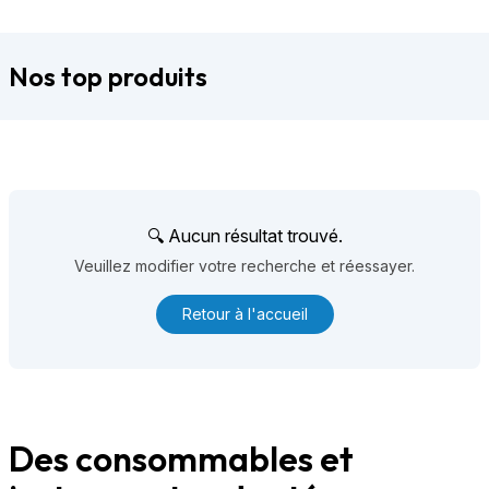
Nos top produits
🔍 Aucun résultat trouvé.
Veuillez modifier votre recherche et réessayer.
Retour à l'accueil
Des consommables et