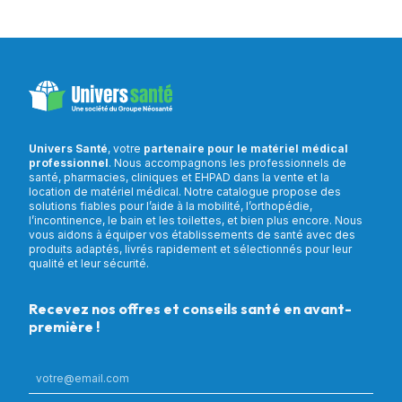
Univers Santé
, votre
partenaire pour le matériel médical
professionnel
. Nous accompagnons les professionnels de
santé, pharmacies, cliniques et EHPAD dans la vente et la
location de matériel médical. Notre catalogue propose des
solutions fiables pour l’aide à la mobilité, l’orthopédie,
l’incontinence, le bain et les toilettes, et bien plus encore. Nous
vous aidons à équiper vos établissements de santé avec des
produits adaptés, livrés rapidement et sélectionnés pour leur
qualité et leur sécurité.
Recevez nos offres et conseils santé en avant-
première !