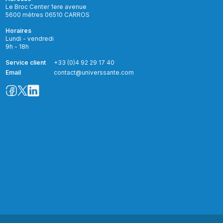
Le Broc Center 1ere avenue
5600 mètres 06510 CARROS
Horaires
Lundi - vendredi
9h - 18h
Service client
+33 (0)4 92 29 17 40
Email
contact@universsante.com