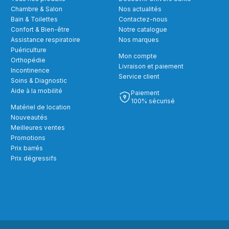
Chambre & Salon
Nos actualités
Bain & Toilettes
Contactez-nous
Confort & Bien-être
Notre catalogue
Assistance respiratoire
Nos marques
Puériculture
Mon compte
Orthopédie
Livraison et paiement
Incontinence
Service client
Soins & Diagnostic
Aide à la mobilité
Paiement
100% sécurisé
Matériel de location
Nouveautés
Meilleures ventes
Promotions
Prix barrés
Prix dégressifs