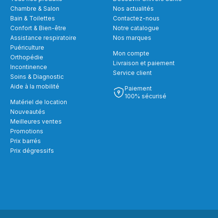
Chambre & Salon
Nos actualités
Bain & Toilettes
Contactez-nous
Confort & Bien-être
Notre catalogue
Assistance respiratoire
Nos marques
Puériculture
Mon compte
Orthopédie
Livraison et paiement
Incontinence
Service client
Soins & Diagnostic
Aide à la mobilité
Paiement
100% sécurisé
Matériel de location
Nouveautés
Meilleures ventes
Promotions
Prix barrés
Prix dégressifs