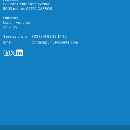
Le Broc Center 1ere avenue
5600 mètres 06510 CARROS
Horaires
Lundi - vendredi
9h - 18h
Service client
+33 (0)4 92 29 17 40
Email
contact@universsante.com