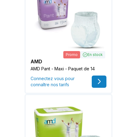
Promo
En stock
AMD
AMD Pant - Maxi - Paquet de 14
Connectez vous pour
connaître nos tarifs