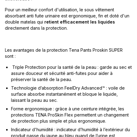
Pour un meilleur confort d'utilisation, le sous vêtement
absorbant anti fuite urinaire est ergonomique, fin et doté d'un
double matelas qui
retient efficacement les liquides
directement dans la protection.
Les avantages de la protection Tena Pants Proskin SUPER
sont :
Triple Protection pour la santé de la peau : garde au sec et
assure douceur et sécurité anti-fuites pour aider à
préserver la santé de la peau.
Technologie d’absorption FeelDry Advanced™ : voile de
surface absorbe instantanément et bloque le liquide,
laissant la peau au sec.
Forme ergonomique : grâce à une ceinture intégrée, les
protections TENA ProSkin Flex permettent un changement
de protection plus simple et plus ergonomique.
Indicateur d'humidité : indicateur d’humidité à l’extérieur du
produit passe du jaune au bleu quand de l’urine est