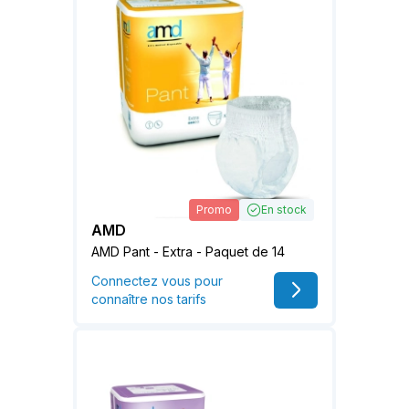
Promo
En stock
AMD
AMD Pant - Extra - Paquet de 14
Connectez vous pour
connaître nos tarifs