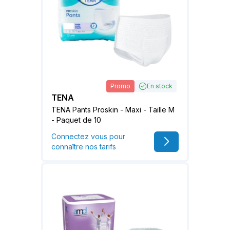
Promo
En stock
TENA
TENA Pants Proskin - Maxi - Taille M
- Paquet de 10
Connectez vous pour
connaître nos tarifs