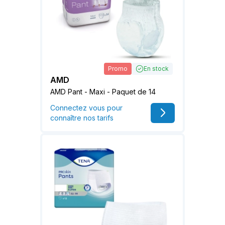
Promo
En stock
AMD
AMD Pant - Maxi - Paquet de 14
Connectez vous pour
connaître nos tarifs