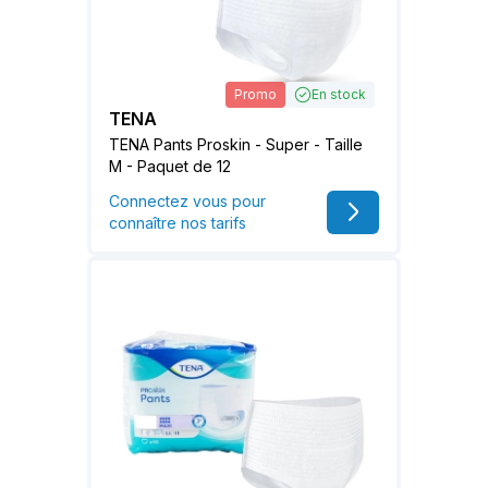
Promo
En stock
TENA
TENA Pants Proskin - Super - Taille
M - Paquet de 12
Connectez vous pour
connaître nos tarifs