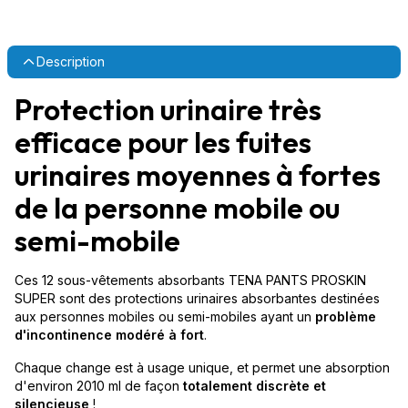
Description
Protection urinaire très
efficace pour les fuites
urinaires moyennes à fortes
de la personne mobile ou
semi-mobile
Ces 12 sous-vêtements absorbants TENA PANTS PROSKIN
SUPER sont des protections urinaires absorbantes destinées
aux personnes mobiles ou semi-mobiles ayant un
problème
d'incontinence modéré à fort
.
Chaque change est à usage unique, et permet une absorption
d'environ 2010 ml de façon
totalement discrète et
silencieuse
!