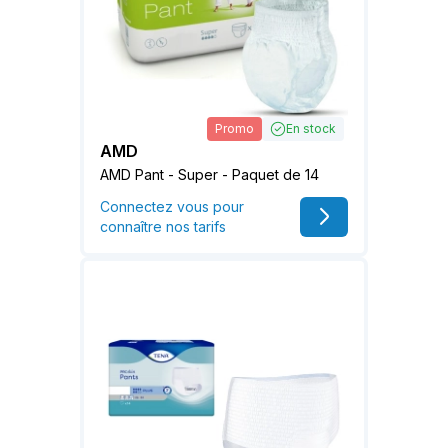
Promo
En stock
AMD
AMD Pant - Super - Paquet de 14
Connectez vous pour
connaître nos tarifs