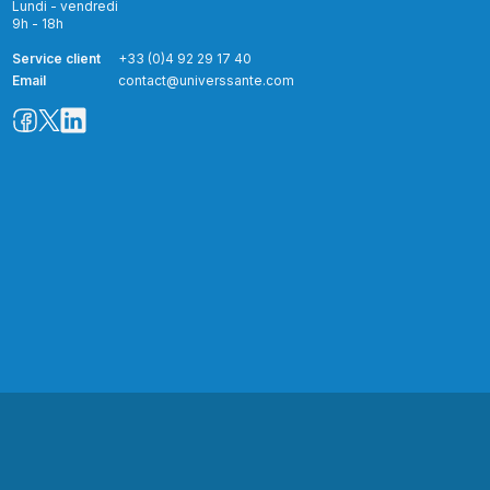
Lundi - vendredi
9h - 18h
Service client
+33 (0)4 92 29 17 40
Email
contact@universsante.com