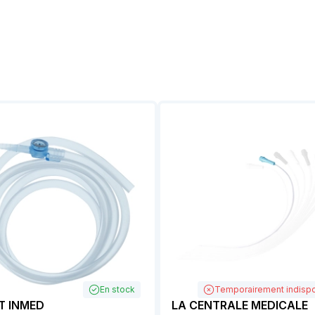
En stock
Temporairement indispo
T INMED
LA CENTRALE MEDICALE