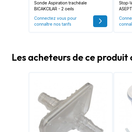
Sonde Aspiration trachéale
Stop-V
BICAKCILAR - 2 oeils
ASEPT
Connectez vous pour
Conne
connaître nos tarifs
connaî
Les acheteurs de ce produit 