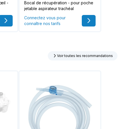
œil -
Bocal de récupération - pour poche
jetable aspirateur trachéal
Connectez vous pour
connaître nos tarifs
Voir toutes les recommandations