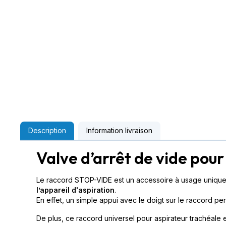
Description
Information livraison
Valve d’arrêt de vide pour 
Le raccord STOP-VIDE est un accessoire à usage unique et
l’appareil d'aspiration
.
En effet, un simple appui avec le doigt sur le raccord per
De plus, ce raccord universel pour aspirateur trachéale