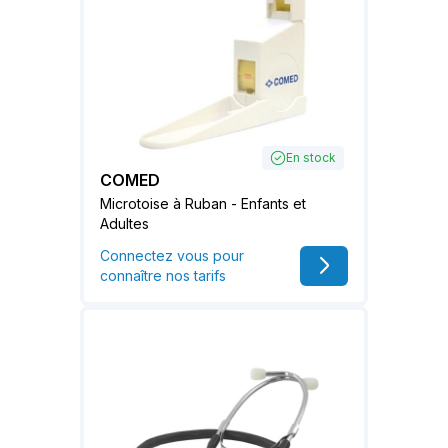
En stock
COMED
Microtoise à Ruban - Enfants et
Adultes
Connectez vous pour
connaître nos tarifs