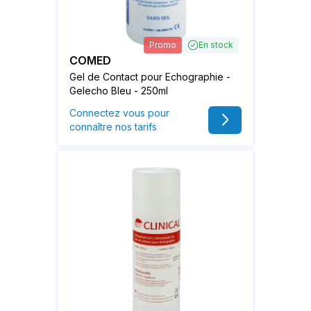
Promo
En stock
COMED
Gel de Contact pour Echographie -
Gelecho Bleu - 250ml
Connectez vous pour
connaître nos tarifs