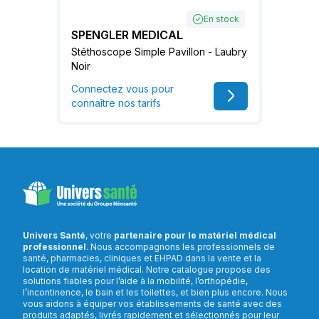
En stock
SPENGLER MEDICAL
Stéthoscope Simple Pavillon - Laubry
Noir
Connectez vous pour
connaître nos tarifs
Univers Santé
, votre
partenaire pour le matériel médical
professionnel
. Nous accompagnons les professionnels de
santé, pharmacies, cliniques et EHPAD dans la vente et la
location de matériel médical. Notre catalogue propose des
solutions fiables pour l’aide à la mobilité, l’orthopédie,
l’incontinence, le bain et les toilettes, et bien plus encore. Nous
vous aidons à équiper vos établissements de santé avec des
produits adaptés, livrés rapidement et sélectionnés pour leur