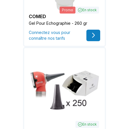
Promo
En stock
COMED
Gel Pour Echographie - 260 gr
Connectez vous pour
connaître nos tarifs
En stock