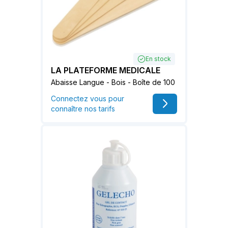
En stock
LA PLATEFORME MEDICALE
Abaisse Langue - Bois - Boîte de 100
Connectez vous pour
connaître nos tarifs