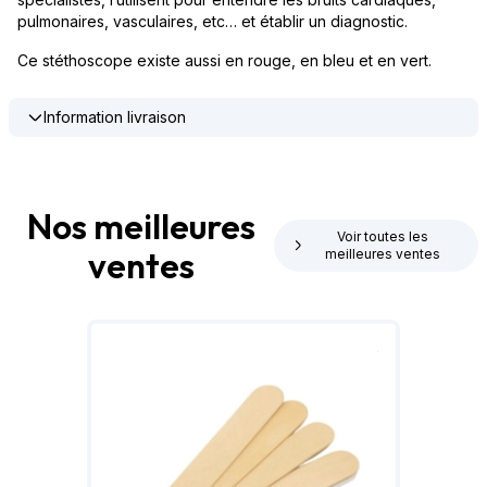
pulmonaires, vasculaires, etc… et établir un diagnostic.
Ce stéthoscope existe aussi en rouge, en bleu et en vert.
Information livraison
Nos meilleures
Voir toutes les
ventes
meilleures ventes