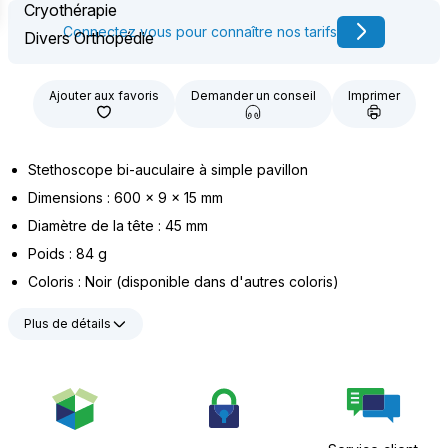
Cryothérapie
Connectez vous pour connaître nos tarifs
Divers Orthopédie
Ajouter aux favoris
Demander un conseil
Imprimer
Stethoscope bi-auculaire à simple pavillon
Dimensions : 600 x 9 x 15 mm
Diamètre de la tête : 45 mm
Poids : 84 g
Coloris : Noir (disponible dans d'autres coloris)
Plus de détails