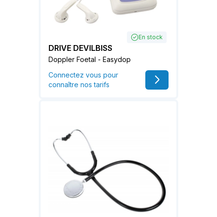
En stock
DRIVE DEVILBISS
Doppler Foetal - Easydop
Connectez vous pour
connaître nos tarifs