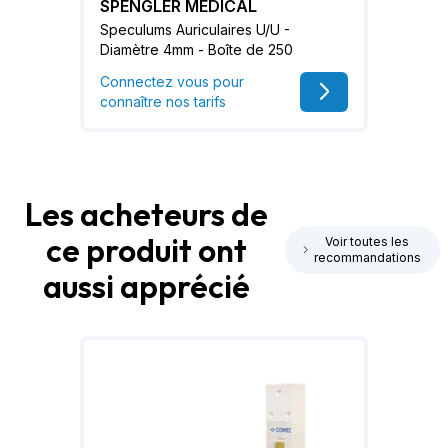
SPENGLER MEDICAL
Speculums Auriculaires U/U -
Diamètre 4mm - Boîte de 250
Connectez vous pour
connaître nos tarifs
Les acheteurs de
ce produit ont
Voir toutes les
recommandations
aussi apprécié