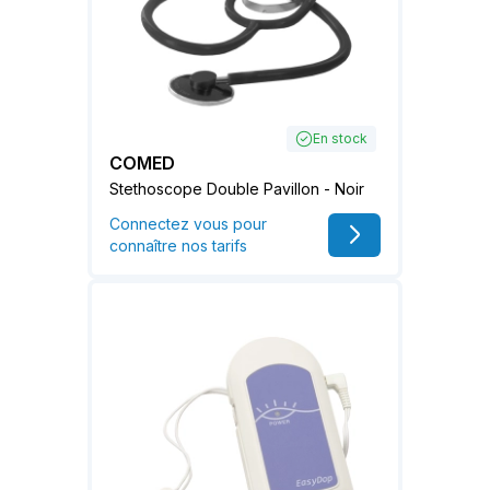
En stock
COMED
Stethoscope Double Pavillon - Noir
Connectez vous pour
connaître nos tarifs