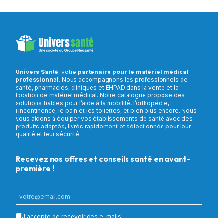
Univers Santé
, votre
partenaire pour le matériel médical
professionnel
. Nous accompagnons les professionnels de
santé, pharmacies, cliniques et EHPAD dans la vente et la
location de matériel médical. Notre catalogue propose des
solutions fiables pour l’aide à la mobilité, l’orthopédie,
l’incontinence, le bain et les toilettes, et bien plus encore. Nous
vous aidons à équiper vos établissements de santé avec des
produits adaptés, livrés rapidement et sélectionnés pour leur
qualité et leur sécurité.
Recevez nos offres et conseils santé en avant-
première !
J'accepte de recevoir des e-mails