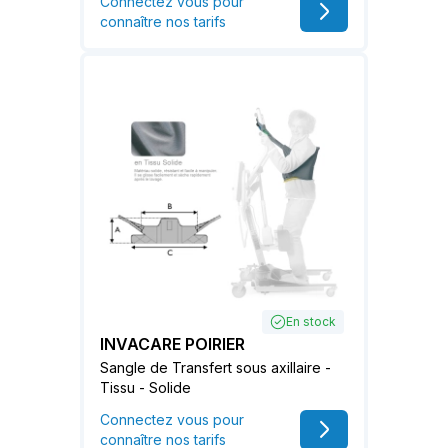
Connectez vous pour
connaître nos tarifs
En stock
INVACARE POIRIER
Sangle de Transfert sous axillaire -
Tissu - Solide
Connectez vous pour
connaître nos tarifs