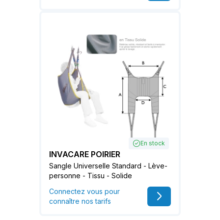
En stock
INVACARE POIRIER
Sangle Universelle Standard - Lève-
personne - Tissu - Solide
Connectez vous pour
connaître nos tarifs