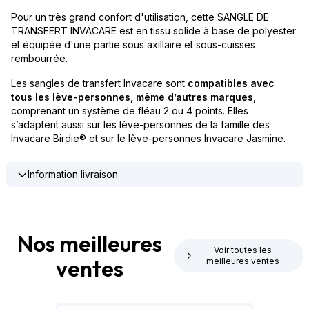
Pour un très grand confort d'utilisation, cette SANGLE DE
TRANSFERT INVACARE est en tissu solide à base de polyester
et équipée d'une partie sous axillaire et sous-cuisses
rembourrée.
Les sangles de transfert Invacare sont
compatibles avec
tous les lève-personnes, même d’autres marques
,
comprenant un système de fléau 2 ou 4 points. Elles
s’adaptent aussi sur les lève-personnes de la famille des
Invacare Birdie® et sur le lève-personnes Invacare Jasmine.
Information livraison
Nos meilleures
Voir toutes les
ventes
meilleures ventes