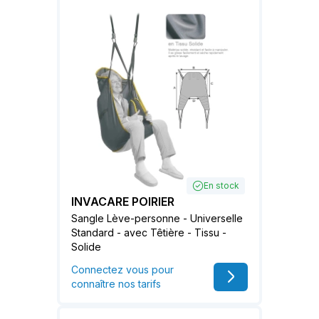
En stock
INVACARE POIRIER
Sangle Lève-personne - Universelle
Standard - avec Têtière - Tissu -
Solide
Connectez vous pour
connaître nos tarifs