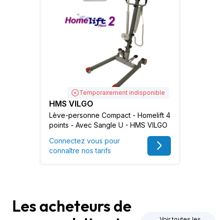
Temporairement indisponible
HMS VILGO
Lève-personne Compact - Homelift 4
points - Avec Sangle U - HMS VILGO
Connectez vous pour
connaître nos tarifs
Les acheteurs de
Voir toutes les