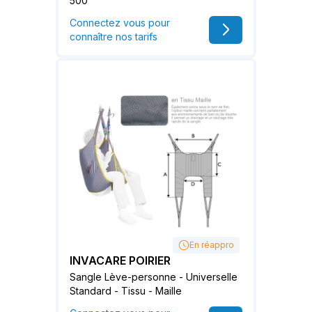
500
Connectez vous pour
connaître nos tarifs
En réappro
INVACARE POIRIER
Sangle Lève-personne - Universelle
Standard - Tissu - Maille