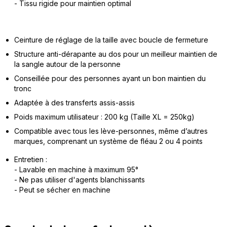
- Tissu rigide pour maintien optimal
Ceinture de réglage de la taille avec boucle de fermeture
Structure anti-dérapante au dos pour un meilleur maintien de
la sangle autour de la personne
Conseillée pour des personnes ayant un bon maintien du
tronc
Adaptée à des transferts assis-assis
Poids maximum utilisateur : 200 kg (Taille XL = 250kg)
Compatible avec tous les lève-personnes, même d’autres
marques, comprenant un système de fléau 2 ou 4 points
Entretien :
- Lavable en machine à maximum 95°
- Ne pas utiliser d'agents blanchissants
- Peut se sécher en machine