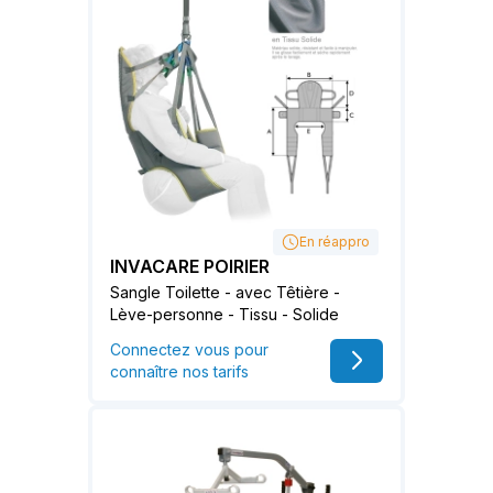
En réappro
INVACARE POIRIER
Sangle Toilette - avec Têtière -
Lève-personne - Tissu - Solide
Connectez vous pour
connaître nos tarifs