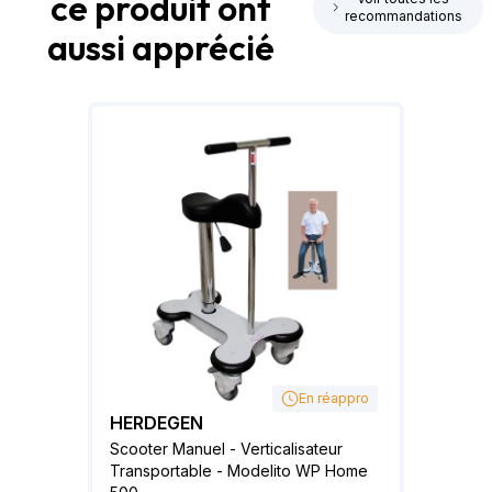
ce produit ont
recommandations
aussi apprécié
En réappro
HERDEGEN
Scooter Manuel - Verticalisateur
Transportable - Modelito WP Home