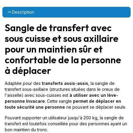
Description
Sangle de transfert avec
sous cuisse et sous axillaire
pour un maintien sûr et
confortable de la personne
à déplacer
Adaptée pour des
transferts assis-assis
, la sangle de
transfert sous-axillaire (structures situées dans le creux de
l'aisselle) avec sous-cuisses est
à utiliser avec un lève-
personne Invacare
. Cette sangle
permet de déplacer en
toute sécurité une personne
ne pouvant se déplacer seule.
Pouvant supporter un utilisateur jusqu'à 200 kg, la sangle de
transfert est toutefois conseillée pour des personnes ayant un
bon maintien du tronc.