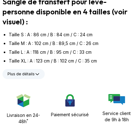
Sangle de transfert pour lève-
personne disponible en 4 tailles (voir
visuel) :
Taille S : A : 86 cm / B : 84 cm / C : 24 cm
Taille M : A : 102 cm / B : 89,5 cm / C : 26 cm
Taille L : A : 118 cm / B : 95 cm / C : 33 cm
Taille XL : A : 123 cm / B : 102 cm / C : 35 cm
Plus de détails
Service client
Paiement sécurisé
Livraison en 24-
de 9h à 18h
*
48h