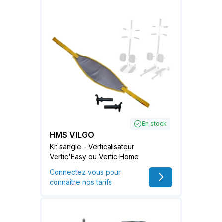
En stock
HMS VILGO
Kit sangle - Verticalisateur
Vertic'Easy ou Vertic Home
Connectez vous pour
connaître nos tarifs