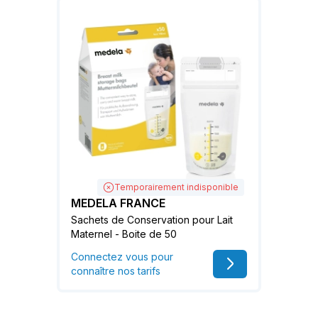
Temporairement indisponible
MEDELA FRANCE
Sachets de Conservation pour Lait
Maternel - Boite de 50
Connectez vous pour
connaître nos tarifs