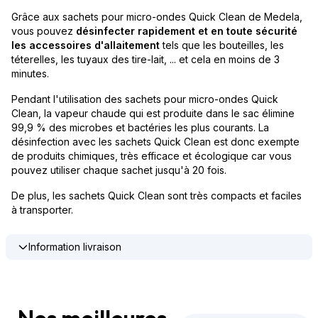
Grâce aux sachets pour micro-ondes Quick Clean de Medela,
vous pouvez
désinfecter rapidement et en toute sécurité
les accessoires d'allaitement
tels que les bouteilles, les
téterelles, les tuyaux des tire-lait, ... et cela en moins de 3
minutes.
Pendant l'utilisation des sachets pour micro-ondes Quick
Clean, la vapeur chaude qui est produite dans le sac élimine
99,9 % des microbes et bactéries les plus courants. La
désinfection avec les sachets Quick Clean est donc exempte
de produits chimiques, très efficace et écologique car vous
pouvez utiliser chaque sachet jusqu'à 20 fois.
De plus, les sachets Quick Clean sont très compacts et faciles
à transporter.
Information livraison