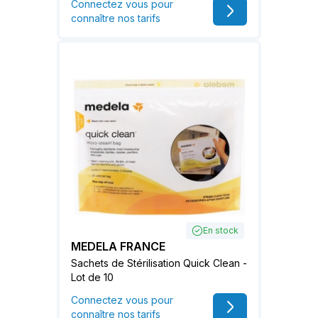
Connectez vous pour
connaître nos tarifs
En stock
MEDELA FRANCE
Sachets de Stérilisation Quick Clean -
Lot de 10
Connectez vous pour
connaître nos tarifs