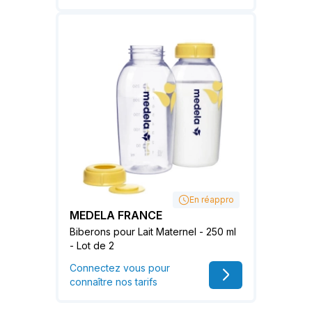
En réappro
MEDELA FRANCE
Biberons pour Lait Maternel - 250 ml
- Lot de 2
Connectez vous pour
connaître nos tarifs