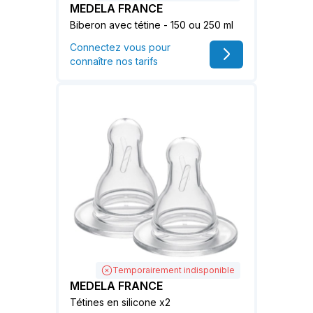
MEDELA FRANCE
Biberon avec tétine - 150 ou 250 ml
Connectez vous pour
connaître nos tarifs
Temporairement indisponible
MEDELA FRANCE
Tétines en silicone x2