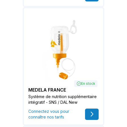
En stock
MEDELA FRANCE
Système de nutrition supplémentaire
intégratif - SNS / DAL New
Connectez vous pour
connaître nos tarifs