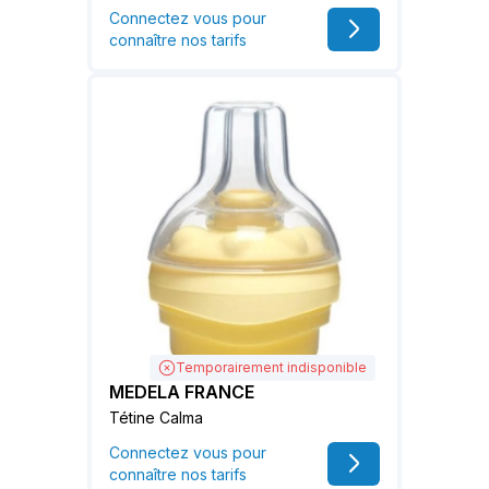
Connectez vous pour
connaître nos tarifs
Temporairement indisponible
MEDELA FRANCE
Tétine Calma
Connectez vous pour
connaître nos tarifs