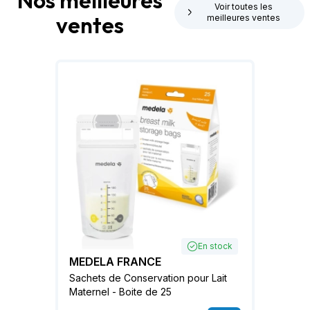
Nos meilleures
Voir toutes les
ventes
meilleures ventes
En stock
MEDELA FRANCE
Sachets de Conservation pour Lait
Maternel - Boite de 25