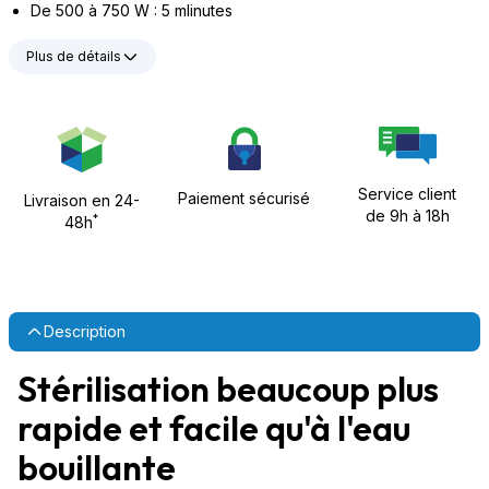
De 500 à 750 W : 5 mlinutes
Plus de détails
Service client
Paiement sécurisé
Livraison en 24-
de 9h à 18h
*
48h
Description
Stérilisation beaucoup plus
rapide et facile qu'à l'eau
bouillante