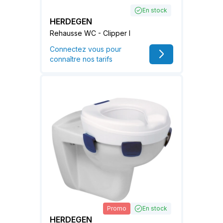
En stock
HERDEGEN
Rehausse WC - Clipper I
Connectez vous pour
connaître nos tarifs
Promo
En stock
HERDEGEN