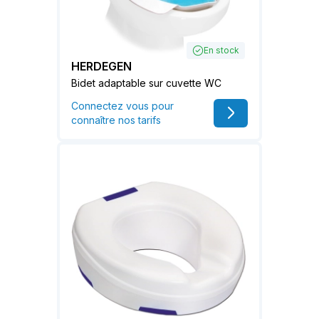
En stock
HERDEGEN
Bidet adaptable sur cuvette WC
Connectez vous pour
connaître nos tarifs