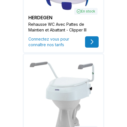
En stock
HERDEGEN
Rehausse WC Avec Pattes de
Maintien et Abattant - Clipper III
Connectez vous pour
connaître nos tarifs