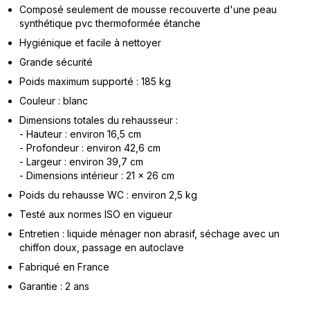
Composé seulement de mousse recouverte d'une peau
synthétique pvc thermoformée étanche
Hygiénique et facile à nettoyer
Grande sécurité
Poids maximum supporté : 185 kg
Couleur : blanc
Dimensions totales du rehausseur :
- Hauteur : environ 16,5 cm
- Profondeur : environ 42,6 cm
- Largeur : environ 39,7 cm
- Dimensions intérieur : 21 x 26 cm
Poids du rehausse WC : environ 2,5 kg
Testé aux normes ISO en vigueur
Entretien : liquide ménager non abrasif, séchage avec un
chiffon doux, passage en autoclave
Fabriqué en France
Garantie : 2 ans