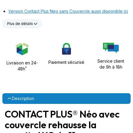
Version Contact Plus Neo sans Couvercle aussi disponible ici
Plus de détails
Service client
Paiement sécurisé
Livraison en 24-
de 9h à 18h
*
48h
Description
CONTACT PLUS® Néo avec
couvercle rehausse la