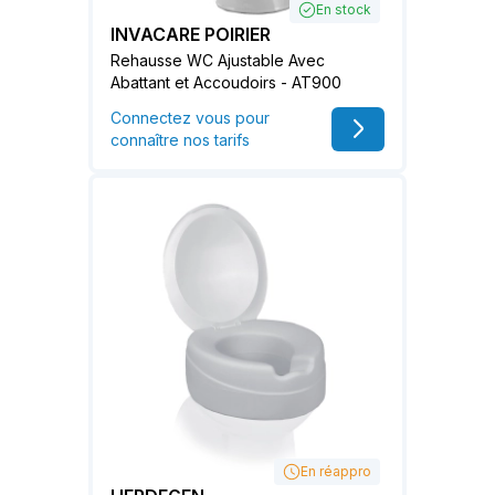
En stock
INVACARE POIRIER
Rehausse WC Ajustable Avec
Abattant et Accoudoirs - AT900
Connectez vous pour
connaître nos tarifs
En réappro