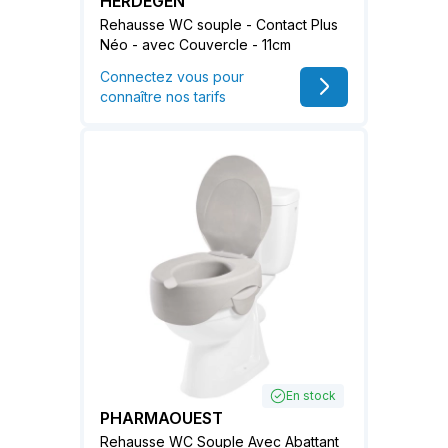
HERDEGEN
Rehausse WC souple - Contact Plus
Néo - avec Couvercle - 11cm
Connectez vous pour
connaître nos tarifs
En stock
PHARMAOUEST
Rehausse WC Souple Avec Abattant