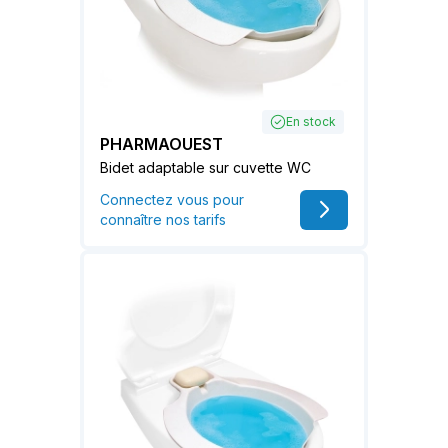
En stock
PHARMAOUEST
Bidet adaptable sur cuvette WC
Connectez vous pour
connaître nos tarifs