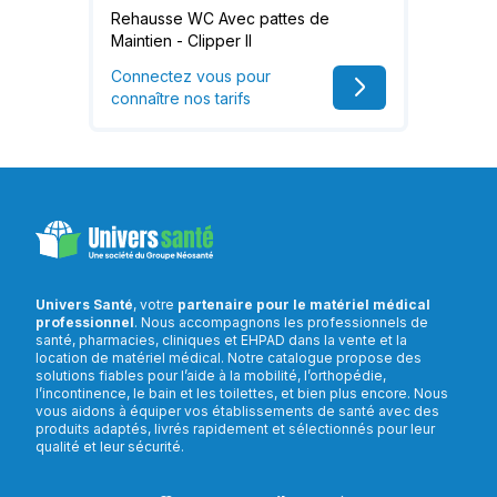
Rehausse WC Avec pattes de
Maintien - Clipper II
Connectez vous pour
connaître nos tarifs
Univers Santé
, votre
partenaire pour le matériel médical
professionnel
. Nous accompagnons les professionnels de
santé, pharmacies, cliniques et EHPAD dans la vente et la
location de matériel médical. Notre catalogue propose des
solutions fiables pour l’aide à la mobilité, l’orthopédie,
l’incontinence, le bain et les toilettes, et bien plus encore. Nous
vous aidons à équiper vos établissements de santé avec des
produits adaptés, livrés rapidement et sélectionnés pour leur
qualité et leur sécurité.