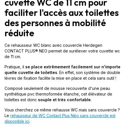
cuvette WC de 11 cm pour
faciliter l'accès aux toilettes
des personnes à mobilité
réduite
Ce rehausseur WC blanc avec couvercle Herdegen
CONTACT PLUS® NEO permet de surélever votre cuvette wc
de 11 cm.
Pratique, il
se place extrêmement facilement sur n'importe
quelle cuvette de toilettes
. En effet, son système de double
lèvres de fixation facilite la mise en place et cela sans outil !
Composé seulement de mousse recouverte d'une peau
synthétique pvc thermoformée étanche, cet élévateur de
toilettes est donc
souple et très confortable
.
Vous cherchez ce même rehausse WC mais sans couvercle ?
Le
rehausseur de WC Contact Plus Néo sans couvercle est
disponible ici
.