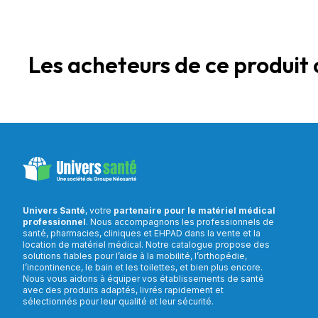
Les acheteurs de ce produit 
Univers Santé
, votre
partenaire pour le matériel médical
professionnel
. Nous accompagnons les professionnels de
santé, pharmacies, cliniques et EHPAD dans la vente et la
location de matériel médical. Notre catalogue propose des
solutions fiables pour l’aide à la mobilité, l’orthopédie,
l’incontinence, le bain et les toilettes, et bien plus encore.
Nous vous aidons à équiper vos établissements de santé
avec des produits adaptés, livrés rapidement et
sélectionnés pour leur qualité et leur sécurité.