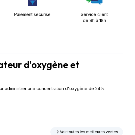
Paiement sécurisé
Service client
de 9h à 18h
teur d'oxygène et
pour administrer une concentration d'oxygène de 24%.
Voir toutes les meilleures ventes