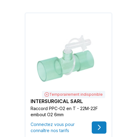
Temporairement indisponible
INTERSURGICAL SARL
Raccord PPC-O2 en T - 22M-22F
embout O2 6mm
Connectez vous pour
connaître nos tarifs