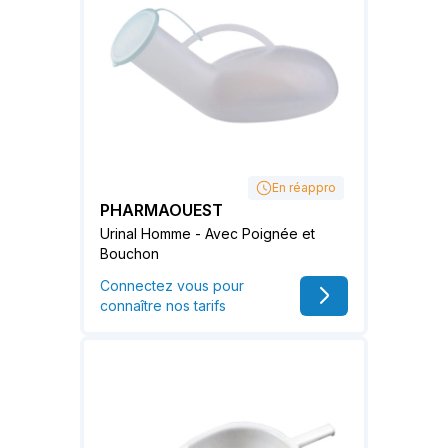
En réappro
PHARMAOUEST
Urinal Homme - Avec Poignée et
Bouchon
Connectez vous pour
connaître nos tarifs