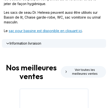
jeter de façon hygiénique.
Les sacs de seau Dr. Helewa peuvent aussi être utilisés sur
Bassin de lit, Chaise garde-robe, WC, sac vomitoire ou urinal
masculin.
Le
sac pour bassine est disponible en cliquant ici
.
Information livraison
Nos meilleures
Voir toutes les
ventes
meilleures ventes