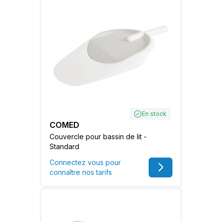
En stock
COMED
Couvercle pour bassin de lit -
Standard
Connectez vous pour
connaître nos tarifs