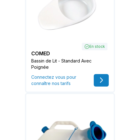
En stock
COMED
Bassin de Lit - Standard Avec
Poignée
Connectez vous pour
connaître nos tarifs