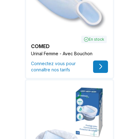
En stock
COMED
Urinal Femme - Avec Bouchon
Connectez vous pour
connaître nos tarifs