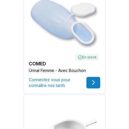
En stock
COMED
Urinal Femme - Avec Bouchon
Connectez vous pour
connaître nos tarifs