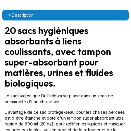
Description
20 sacs hygiéniques
absorbants à liens
coulissants, avec tampon
super-absorbant pour
matières, urines et fluides
biologiques.
Le sac hygiénique Dr. Helewa se place dans un seau de
commodité d'une chaise wc.
L'avantage de ce sac protège-seau pour les chaises percées
est d'être étanche et doté d'un tampon super absorbant ultra
rapide de 600 ml (20 oz), pour gélifier les liquides et masquer
les odeurs. de plus, un lien permet de le refermer et de le