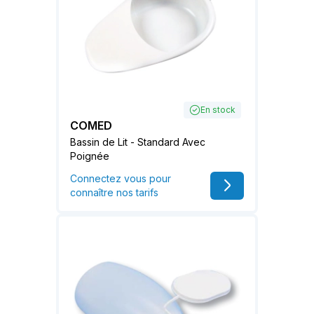
En stock
COMED
Bassin de Lit - Standard Avec
Poignée
Connectez vous pour
connaître nos tarifs