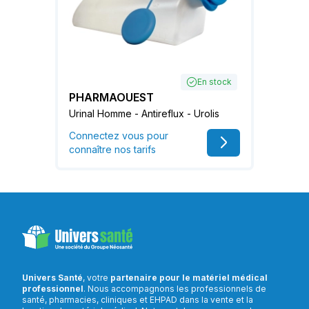
En stock
PHARMAOUEST
Urinal Homme - Antireflux - Urolis
Connectez vous pour
connaître nos tarifs
Univers Santé
, votre
partenaire pour le matériel médical
professionnel
. Nous accompagnons les professionnels de
santé, pharmacies, cliniques et EHPAD dans la vente et la