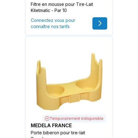
Filtre en mousse pour Tire-Lait
Kitetmatic - Par 10
Connectez vous pour
connaître nos tarifs
Temporairement indisponible
MEDELA FRANCE
Porte biberon pour tire-lait