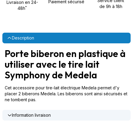
Service client
Paiement sécurisé
Livraison en 24-
de 9h à 18h
*
48h
Description
Porte biberon en plastique à
utiliser avec le tire lait
Symphony de Medela
Cet accessoire pour tire-lait électrique Medela permet d'y
placer 2 biberons Medela. Les biberons sont ainsi sécurisés et
ne tombent pas.
Information livraison