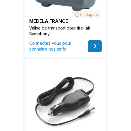
En réappro
MEDELA FRANCE
Valise de transport pour tire-lait
Symphony
Connectez vous pour
connaître nos tarifs