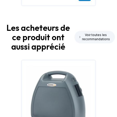
Les acheteurs de
ce produit ont
Voir toutes les
recommandations
aussi apprécié