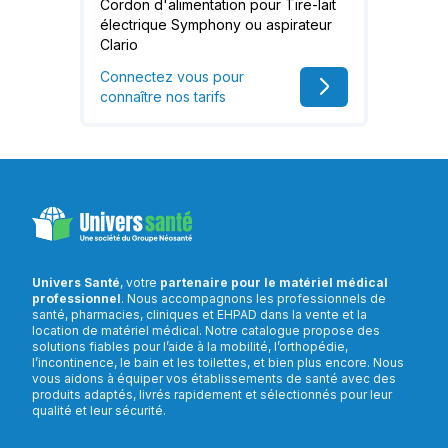
Cordon d'alimentation pour Tire-lait
électrique Symphony ou aspirateur
Clario
Connectez vous pour
connaître nos tarifs
Univers Santé
, votre
partenaire pour le matériel médical
professionnel
. Nous accompagnons les professionnels de
santé, pharmacies, cliniques et EHPAD dans la vente et la
location de matériel médical. Notre catalogue propose des
solutions fiables pour l’aide à la mobilité, l’orthopédie,
l’incontinence, le bain et les toilettes, et bien plus encore. Nous
vous aidons à équiper vos établissements de santé avec des
produits adaptés, livrés rapidement et sélectionnés pour leur
qualité et leur sécurité.