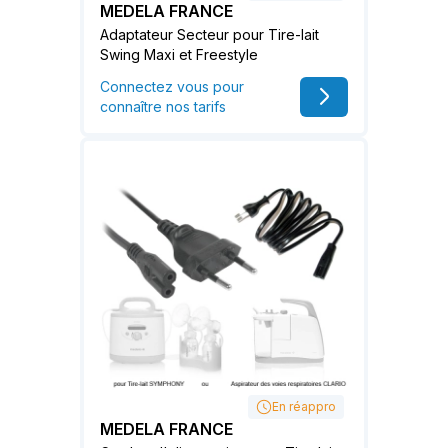
MEDELA FRANCE
Adaptateur Secteur pour Tire-lait
Swing Maxi et Freestyle
Connectez vous pour
connaître nos tarifs
En réappro
MEDELA FRANCE