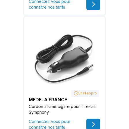
Connectez vous pour
connaître nos tarifs
En réappro
MEDELA FRANCE
Cordon allume cigare pour Tire-lait
Symphony
Connectez vous pour
connaître nos tarifs