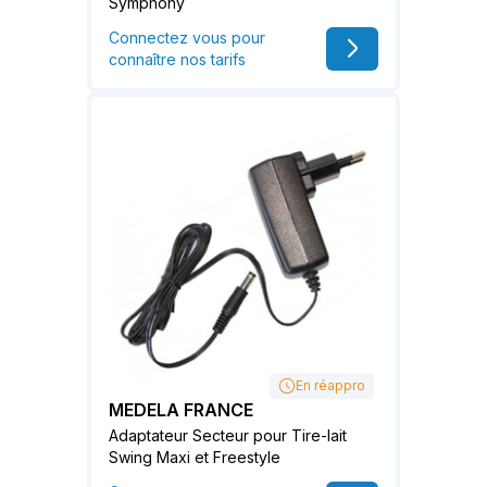
Symphony
Connectez vous pour
connaître nos tarifs
En réappro
MEDELA FRANCE
Adaptateur Secteur pour Tire-lait
Swing Maxi et Freestyle