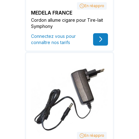
En réappro
MEDELA FRANCE
Cordon allume cigare pour Tire-lait
Symphony
Connectez vous pour
connaître nos tarifs
En réappro