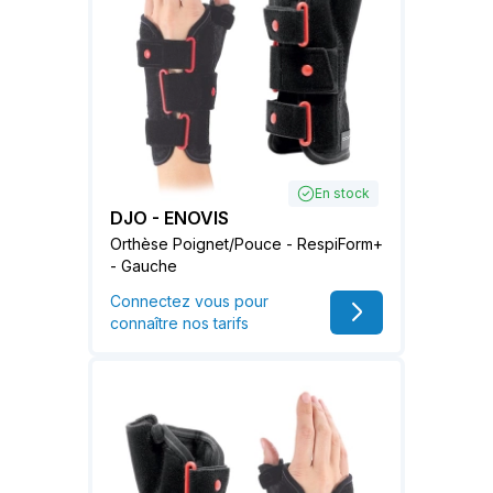
En stock
DJO - ENOVIS
Orthèse Poignet/Pouce - RespiForm+
- Gauche
Connectez vous pour
connaître nos tarifs