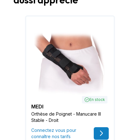
En stock
MEDI
Orthèse de Poignet - Manucare III
Stable - Droit
Connectez vous pour
connaître nos tarifs