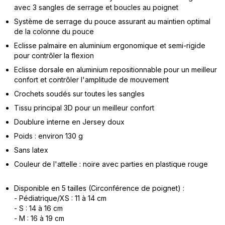
avec 3 sangles de serrage et boucles au poignet
Système de serrage du pouce assurant au maintien optimal
de la colonne du pouce
Eclisse palmaire en aluminium ergonomique et semi-rigide
pour contrôler la flexion
Eclisse dorsale en aluminium repositionnable pour un meilleur
confort et contrôler l'amplitude de mouvement
Crochets soudés sur toutes les sangles
Tissu principal 3D pour un meilleur confort
Doublure interne en Jersey doux
Poids : environ 130 g
Sans latex
Couleur de l'attelle : noire avec parties en plastique rouge
Disponible en 5 tailles (Circonférence de poignet) :
- Pédiatrique/XS : 11 à 14 cm
- S : 14 à 16 cm
- M : 16 à 19 cm