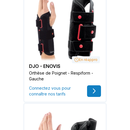
En réappro
DJO - ENOVIS
Orthèse de Poignet - Respiform -
Gauche
Connectez vous pour
connaître nos tarifs