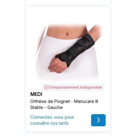
Temporairement indisponible
MEDI
Orthèse de Poignet - Manucare III
Stable - Gauche
Connectez vous pour
connaître nos tarifs