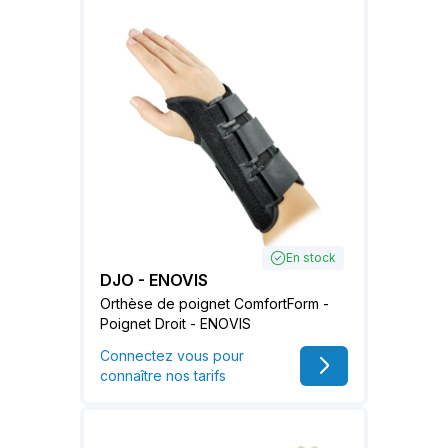
En stock
DJO - ENOVIS
Orthèse de poignet ComfortForm -
Poignet Droit - ENOVIS
Connectez vous pour
connaître nos tarifs