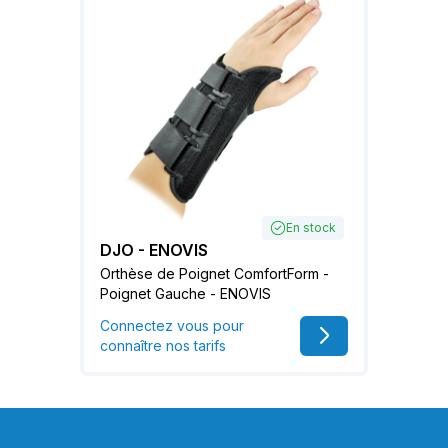
En stock
DJO - ENOVIS
Orthèse de Poignet ComfortForm -
Poignet Gauche - ENOVIS
Connectez vous pour
connaître nos tarifs