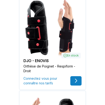
En stock
DJO - ENOVIS
Orthèse de Poignet - Respiform -
Droit
Connectez vous pour
connaître nos tarifs