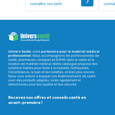
connaître nos tarifs
connaî
Univers Santé
, votre
partenaire pour le matériel médical
professionnel
. Nous accompagnons les professionnels de
santé, pharmacies, cliniques et EHPAD dans la vente et la
location de matériel médical. Notre catalogue propose des
solutions fiables pour l’aide à la mobilité, l’orthopédie,
l’incontinence, le bain et les toilettes, et bien plus encore.
Nous vous aidons à équiper vos établissements de santé
avec des produits adaptés, livrés rapidement et
sélectionnés pour leur qualité et leur sécurité.
Recevez nos offres et conseils santé en
avant-première !