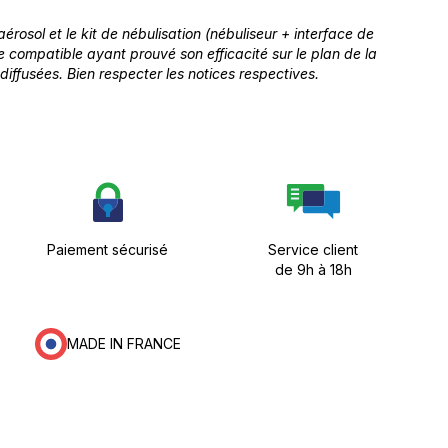
érosol et le kit de nébulisation (nébuliseur + interface de
 compatible ayant prouvé son efficacité sur le plan de la
diffusées. Bien respecter les notices respectives.
Paiement sécurisé
Service client
de 9h à 18h
MADE IN FRANCE