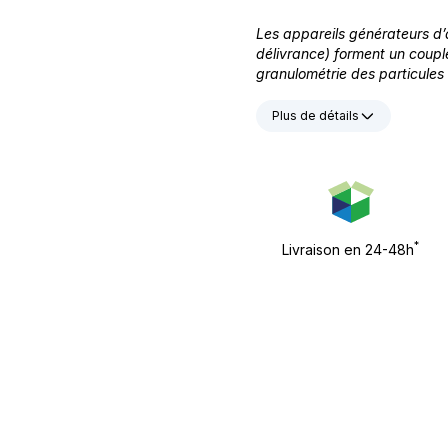
Les appareils générateurs d’a
délivrance) forment un couple
granulométrie des particules 
Plus de détails
*
Livraison en 24-48h