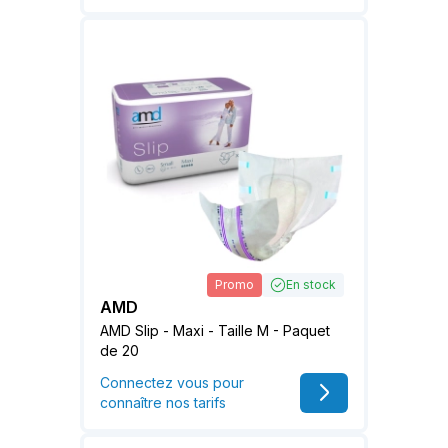
Promo
En stock
AMD
AMD Slip - Maxi - Taille M - Paquet
de 20
Connectez vous pour
connaître nos tarifs