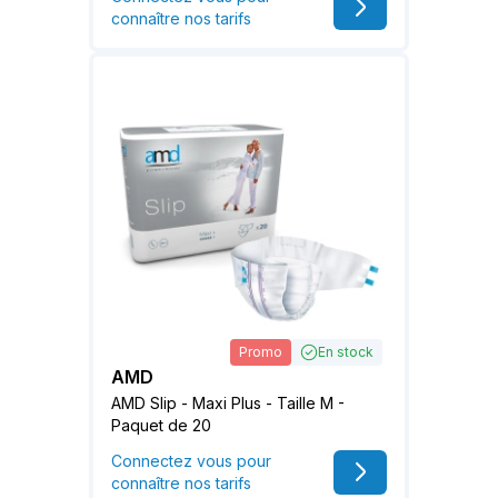
connaître nos tarifs
Promo
En stock
AMD
AMD Slip - Maxi Plus - Taille M -
Paquet de 20
Connectez vous pour
connaître nos tarifs