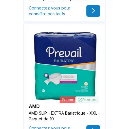
Connectez vous pour
connaître nos tarifs
Promo
En stock
AMD
AMD SLIP - EXTRA Bariatrique - XXL -
Paquet de 10
Connectez vous pour