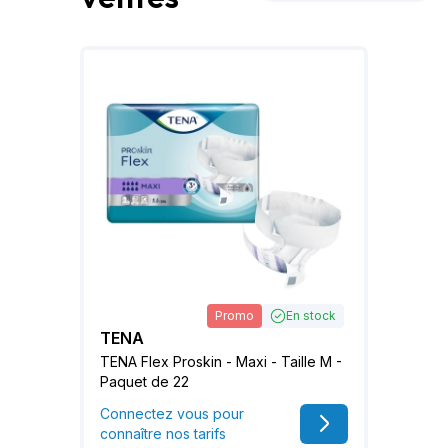
Promo
En stock
TENA
TENA Flex Proskin - Maxi - Taille M -
Paquet de 22
Connectez vous pour
connaître nos tarifs