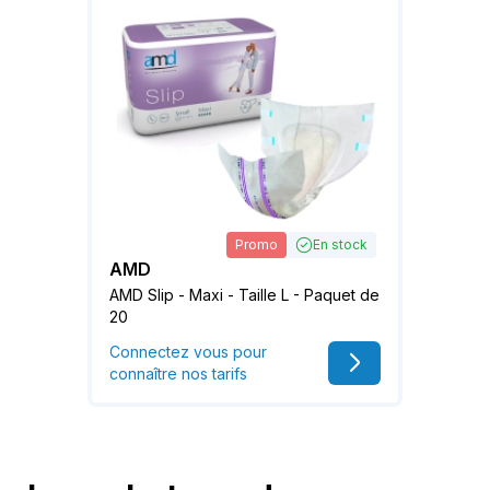
Promo
En stock
AMD
AMD Slip - Maxi - Taille L - Paquet de
20
Connectez vous pour
connaître nos tarifs