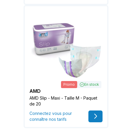
Promo
En stock
AMD
AMD Slip - Maxi - Taille M - Paquet
de 20
Connectez vous pour
connaître nos tarifs