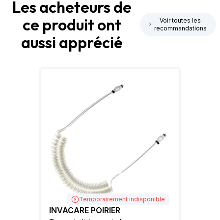
Les acheteurs de
ce produit ont
Voir toutes les
recommandations
aussi apprécié
Temporairement indisponible
INVACARE POIRIER