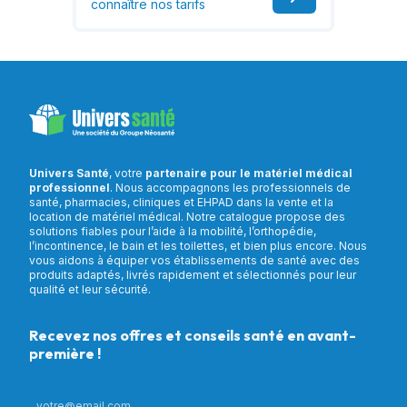
connaître nos tarifs
Univers Santé
, votre
partenaire pour le matériel médical
professionnel
. Nous accompagnons les professionnels de
santé, pharmacies, cliniques et EHPAD dans la vente et la
location de matériel médical. Notre catalogue propose des
solutions fiables pour l’aide à la mobilité, l’orthopédie,
l’incontinence, le bain et les toilettes, et bien plus encore. Nous
vous aidons à équiper vos établissements de santé avec des
produits adaptés, livrés rapidement et sélectionnés pour leur
qualité et leur sécurité.
Recevez nos offres et conseils santé en avant-
première !