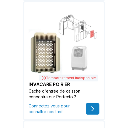
Temporairement indisponible
INVACARE POIRIER
Cache d'entrée de caisson
concentrateur Perfecto 2
Connectez vous pour
connaître nos tarifs