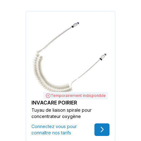
Temporairement indisponible
INVACARE POIRIER
Tuyau de liaison spirale pour
concentrateur oxygène
Connectez vous pour
connaître nos tarifs