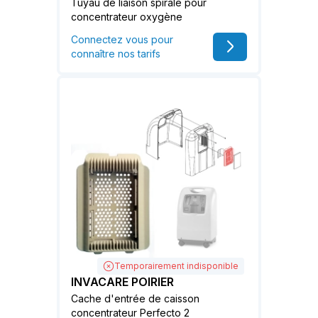
Tuyau de liaison spirale pour
concentrateur oxygène
Connectez vous pour
connaître nos tarifs
Temporairement indisponible
INVACARE POIRIER
Cache d'entrée de caisson
concentrateur Perfecto 2