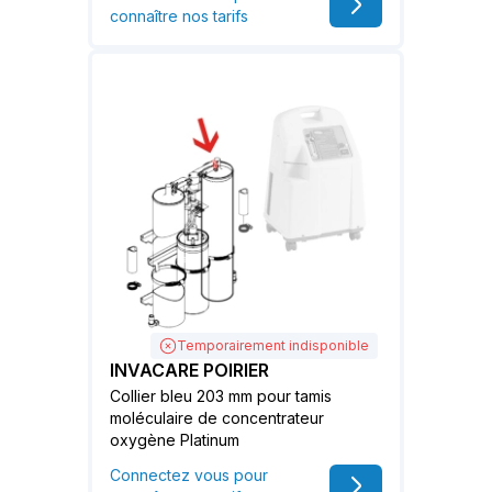
connaître nos tarifs
Temporairement indisponible
INVACARE POIRIER
Collier bleu 203 mm pour tamis
moléculaire de concentrateur
oxygène Platinum
Connectez vous pour