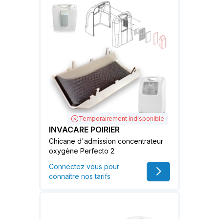
Temporairement indisponible
INVACARE POIRIER
Chicane d'admission concentrateur
oxygène Perfecto 2
Connectez vous pour
connaître nos tarifs