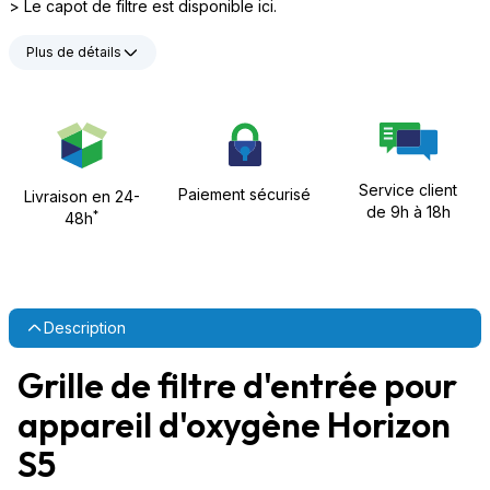
> Le capot de filtre est disponible ici.
Plus de détails
Service client
Paiement sécurisé
Livraison en 24-
de 9h à 18h
*
48h
Description
Grille de filtre d'entrée pour
appareil d'oxygène Horizon
S5