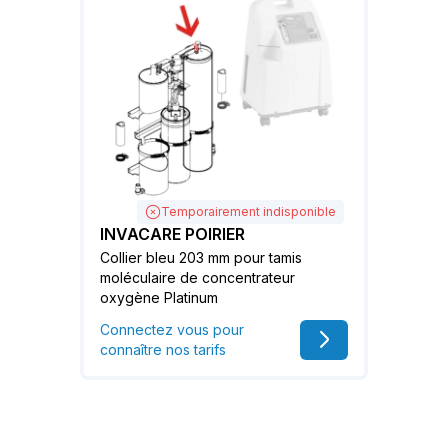
Temporairement indisponible
INVACARE POIRIER
Collier bleu 203 mm pour tamis
moléculaire de concentrateur
oxygène Platinum
Connectez vous pour
connaître nos tarifs