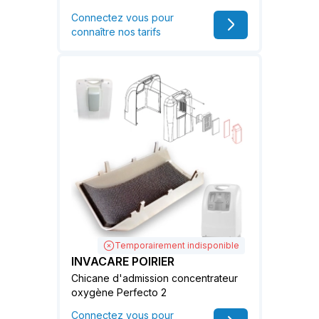
Connectez vous pour
connaître nos tarifs
Temporairement indisponible
INVACARE POIRIER
Chicane d'admission concentrateur
oxygène Perfecto 2
Connectez vous pour