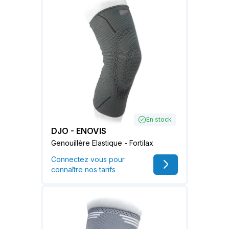
En stock
DJO - ENOVIS
Genouillère Elastique - Fortilax
Connectez vous pour
connaître nos tarifs