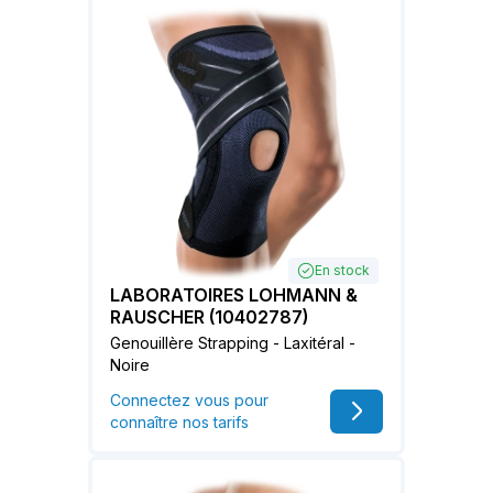
En stock
LABORATOIRES LOHMANN &
RAUSCHER (10402787)
Genouillère Strapping - Laxitéral -
Noire
Connectez vous pour
connaître nos tarifs