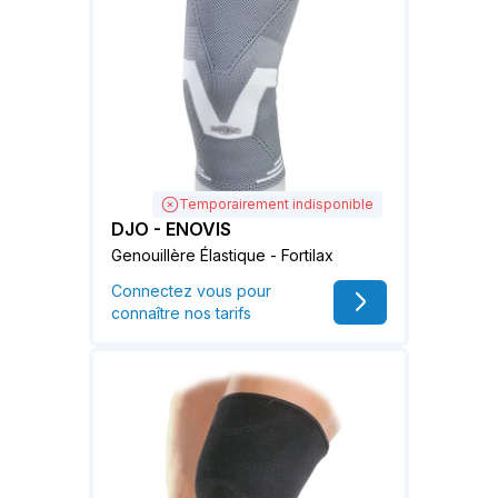
Temporairement indisponible
DJO - ENOVIS
Genouillère Élastique - Fortilax
Connectez vous pour
connaître nos tarifs