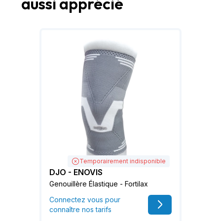
aussi apprécié
Temporairement indisponible
DJO - ENOVIS
Genouillère Élastique - Fortilax
Connectez vous pour
connaître nos tarifs