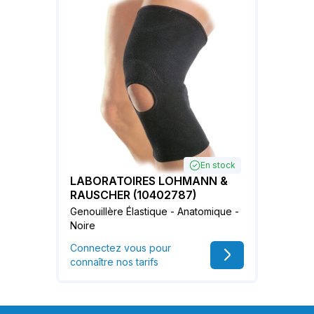
En stock
LABORATOIRES LOHMANN &
RAUSCHER (10402787)
Genouillère Élastique - Anatomique -
Noire
Connectez vous pour
connaître nos tarifs