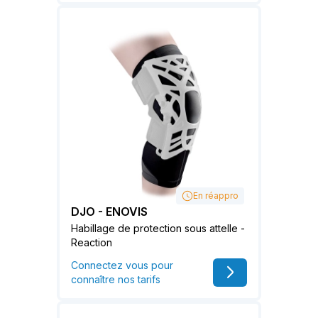
En réappro
DJO - ENOVIS
Habillage de protection sous attelle -
Reaction
Connectez vous pour
connaître nos tarifs