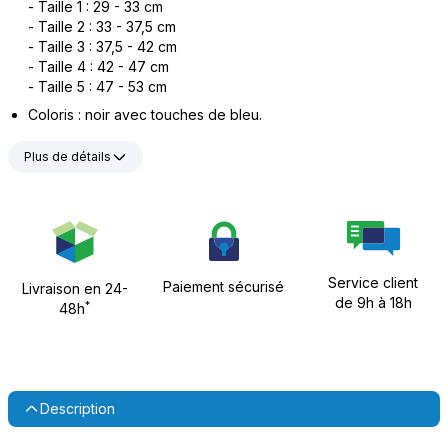
- Taille 1 : 29 - 33 cm
- Taille 2 : 33 - 37,5 cm
- Taille 3 : 37,5 - 42 cm
- Taille 4 : 42 - 47 cm
- Taille 5 : 47 - 53 cm
Coloris : noir avec touches de bleu.
Plus de détails
Service client
Paiement sécurisé
Livraison en 24-
de 9h à 18h
*
48h
Description