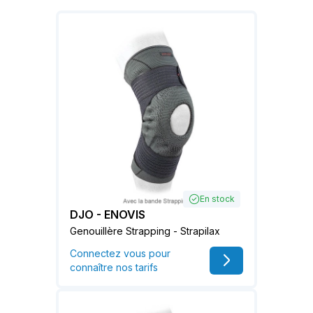
En stock
DJO - ENOVIS
Genouillère Strapping - Strapilax
Connectez vous pour
connaître nos tarifs