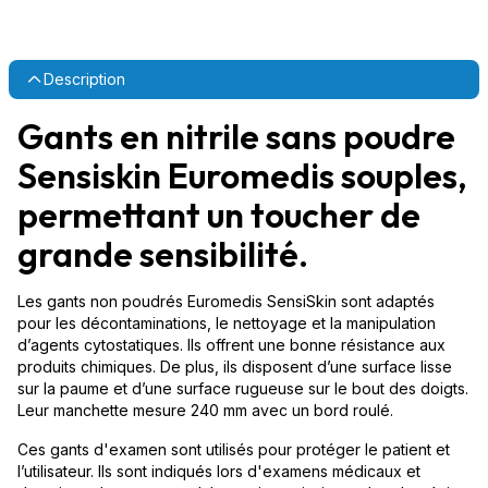
Description
Gants en nitrile sans poudre
Sensiskin Euromedis souples,
permettant un toucher de
grande sensibilité.
Les gants non poudrés Euromedis SensiSkin sont adaptés
pour les décontaminations, le nettoyage et la manipulation
d’agents cytostatiques. Ils offrent une bonne résistance aux
produits chimiques. De plus, ils disposent d’une surface lisse
sur la paume et d’une surface rugueuse sur le bout des doigts.
Leur manchette mesure 240 mm avec un bord roulé.
Ces gants d'examen sont utilisés pour protéger le patient et
l’utilisateur. Ils sont indiqués lors d'examens médicaux et