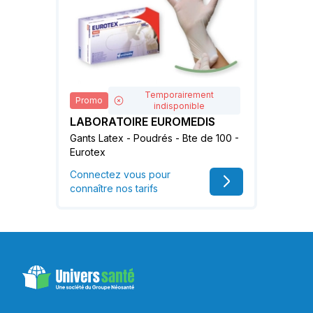
Temporairement
Promo
indisponible
LABORATOIRE EUROMEDIS
Gants Latex - Poudrés - Bte de 100 -
Eurotex
Connectez vous pour
connaître nos tarifs