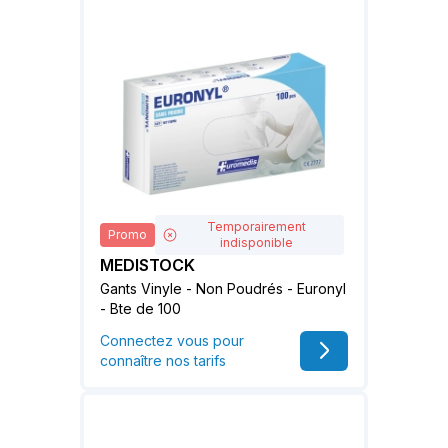
Temporairement
Promo
indisponible
MEDISTOCK
Gants Vinyle - Non Poudrés - Euronyl
- Bte de 100
Connectez vous pour
connaître nos tarifs