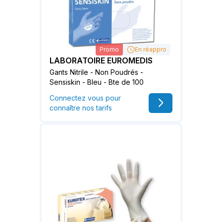
Promo
En réappro
LABORATOIRE EUROMEDIS
Gants Nitrile - Non Poudrés -
Sensiskin - Bleu - Bte de 100
Connectez vous pour
connaître nos tarifs