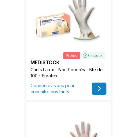
Promo
En stock
MEDISTOCK
Gants Latex - Non Poudrés - Bte de
100 - Eurotex
Connectez vous pour
connaître nos tarifs