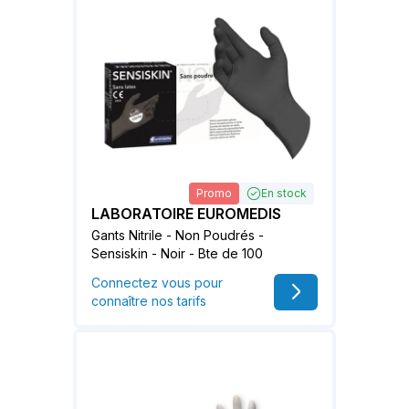
Promo
En stock
LABORATOIRE EUROMEDIS
Gants Nitrile - Non Poudrés -
Sensiskin - Noir - Bte de 100
Connectez vous pour
connaître nos tarifs