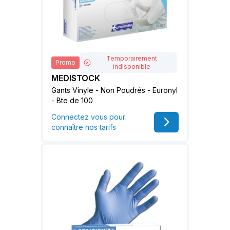
Temporairement
Promo
indisponible
MEDISTOCK
Gants Vinyle - Non Poudrés - Euronyl
- Bte de 100
Connectez vous pour
connaître nos tarifs