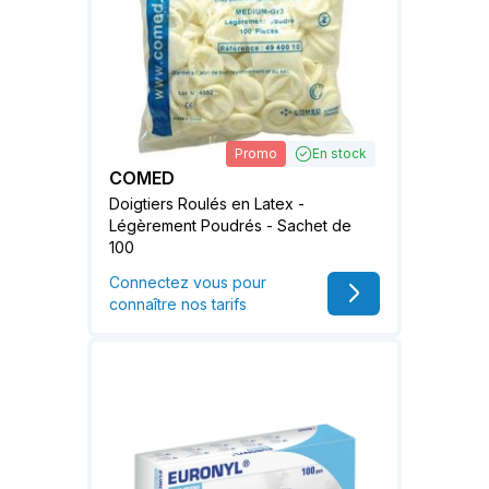
Promo
En stock
COMED
Doigtiers Roulés en Latex -
Légèrement Poudrés - Sachet de
100
Connectez vous pour
connaître nos tarifs