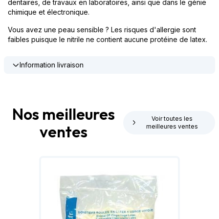
dentaires, de travaux en laboratoires, ainsi que dans le génie
chimique et électronique.
Vous avez une peau sensible ? Les risques d'allergie sont
faibles puisque le nitrile ne contient aucune protéine de latex.
Information livraison
Nos meilleures
Voir toutes les
ventes
meilleures ventes