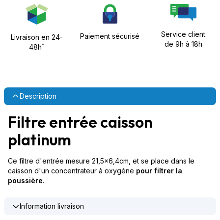
Service client
Paiement sécurisé
Livraison en 24-
de 9h à 18h
*
48h
Description
Filtre entrée caisson
platinum
Ce filtre d'entrée mesure 21,5x6,4cm, et se place dans le
caisson d'un concentrateur à oxygène
pour filtrer la
poussière
.
Information livraison