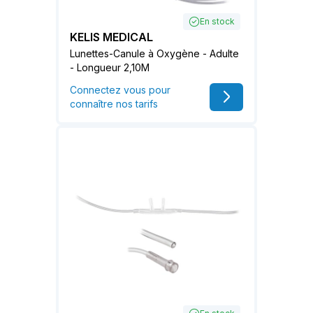
En stock
KELIS MEDICAL
Lunettes-Canule à Oxygène - Adulte
- Longueur 2,10M
Connectez vous pour
connaître nos tarifs