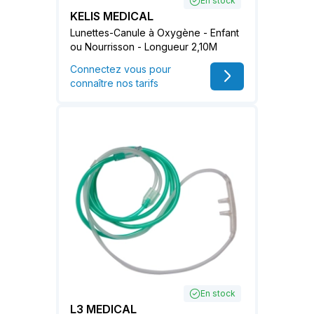
En stock
KELIS MEDICAL
Lunettes-Canule à Oxygène - Enfant
ou Nourrisson - Longueur 2,10M
Connectez vous pour
connaître nos tarifs
En stock
L3 MEDICAL