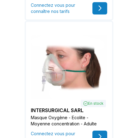
Connectez vous pour
connaître nos tarifs
En stock
INTERSURGICAL SARL
Masque Oxygène - Ecolite -
Moyenne concentration - Adulte
Connectez vous pour