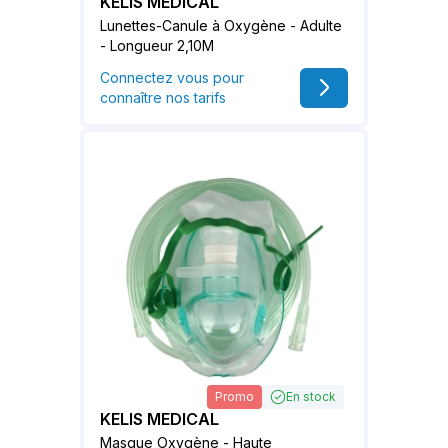
KELIS MEDICAL
Lunettes-Canule à Oxygène - Adulte
- Longueur 2,10M
Connectez vous pour
connaître nos tarifs
Promo
En stock
KELIS MEDICAL
Masque Oxygène - Haute