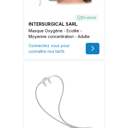
En stock
INTERSURGICAL SARL
Masque Oxygène - Ecolite -
Moyenne concentration - Adulte
Connectez vous pour
connaître nos tarifs