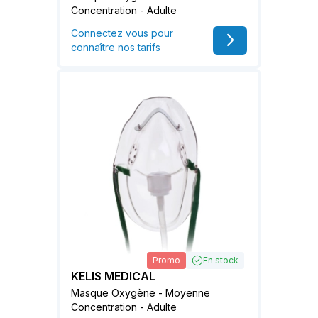
Concentration - Adulte
Connectez vous pour
connaître nos tarifs
Promo
En stock
KELIS MEDICAL
Masque Oxygène - Moyenne
Concentration - Adulte