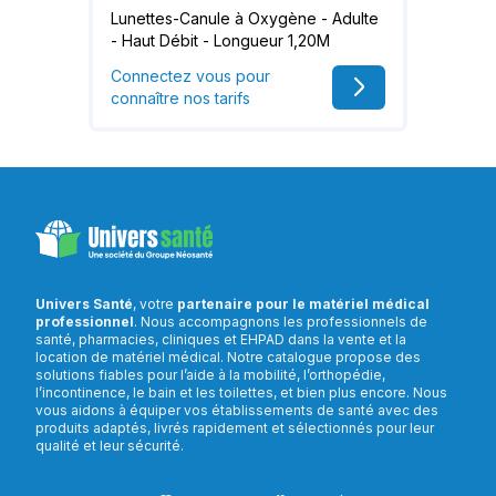
Lunettes-Canule à Oxygène - Adulte
- Haut Débit - Longueur 1,20M
Connectez vous pour
connaître nos tarifs
Univers Santé
, votre
partenaire pour le matériel médical
professionnel
. Nous accompagnons les professionnels de
santé, pharmacies, cliniques et EHPAD dans la vente et la
location de matériel médical. Notre catalogue propose des
solutions fiables pour l’aide à la mobilité, l’orthopédie,
l’incontinence, le bain et les toilettes, et bien plus encore. Nous
vous aidons à équiper vos établissements de santé avec des
produits adaptés, livrés rapidement et sélectionnés pour leur
qualité et leur sécurité.