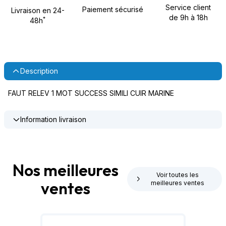
Service client
Paiement sécurisé
Livraison en 24-
de 9h à 18h
*
48h
Description
FAUT RELEV 1 MOT SUCCESS SIMILI CUIR MARINE
Information livraison
Nos meilleures
Voir toutes les
ventes
meilleures ventes