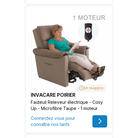
En réappro
INVACARE POIRIER
Fauteuil Releveur électrique - Cosy
Up - Microfibre Taupe - 1 moteur
Connectez vous pour
connaître nos tarifs