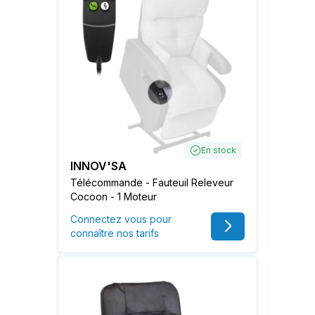
En stock
INNOV'SA
Télécommande - Fauteuil Releveur
Cocoon - 1 Moteur
Connectez vous pour
connaître nos tarifs