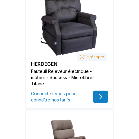
En réappro
HERDEGEN
Fauteuil Releveur électrique - 1
moteur - Success - Microfibres
Titane
Connectez vous pour
connaître nos tarifs