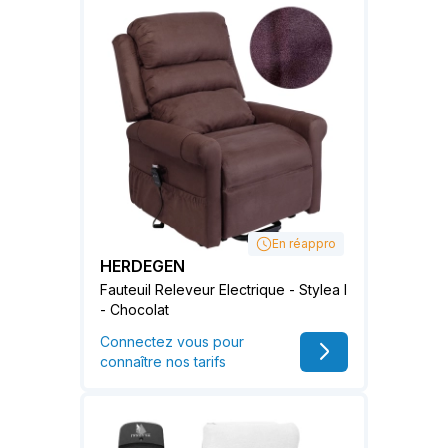
En réappro
HERDEGEN
Fauteuil Releveur Electrique - Stylea I
- Chocolat
Connectez vous pour
connaître nos tarifs