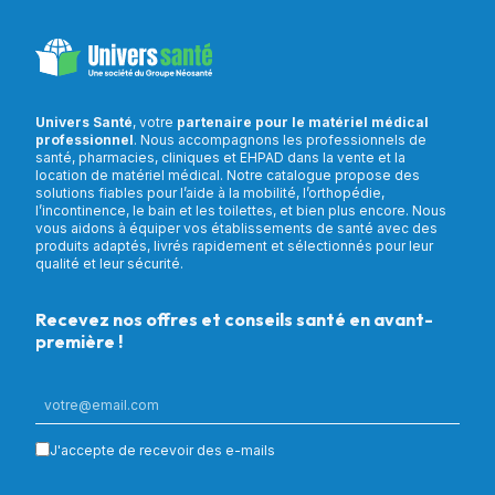
Univers Santé
, votre
partenaire pour le matériel médical
professionnel
. Nous accompagnons les professionnels de
santé, pharmacies, cliniques et EHPAD dans la vente et la
location de matériel médical. Notre catalogue propose des
solutions fiables pour l’aide à la mobilité, l’orthopédie,
l’incontinence, le bain et les toilettes, et bien plus encore. Nous
vous aidons à équiper vos établissements de santé avec des
produits adaptés, livrés rapidement et sélectionnés pour leur
qualité et leur sécurité.
Recevez nos offres et conseils santé en avant-
première !
J'accepte de recevoir des e-mails