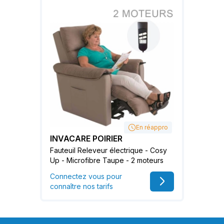
En réappro
INVACARE POIRIER
Fauteuil Releveur électrique - Cosy
Up - Microfibre Taupe - 2 moteurs
Connectez vous pour
connaître nos tarifs