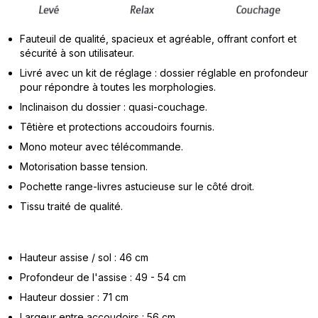
Fauteuil de qualité, spacieux et agréable, offrant confort et
sécurité à son utilisateur.
Livré avec un kit de réglage : dossier réglable en profondeur
pour répondre à toutes les morphologies.
Inclinaison du dossier : quasi-couchage.
Têtière et protections accoudoirs fournis.
Mono moteur avec télécommande.
Motorisation basse tension.
Pochette range-livres astucieuse sur le côté droit.
Tissu traité de qualité.
Hauteur assise / sol : 46 cm
Profondeur de l'assise : 49 - 54 cm
Hauteur dossier : 71 cm
Largeur entre accoudoirs : 56 cm