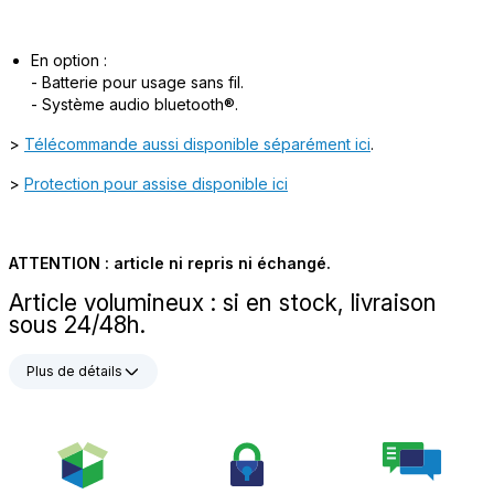
En option :
- Batterie pour usage sans fil.
- Système audio bluetooth®.
>
Télécommande aussi disponible séparément ici
.
>
Protection pour assise disponible ici
ATTENTION : article ni repris ni échangé.
Article volumineux : si en stock, livraison
sous 24/48h.
Plus de détails