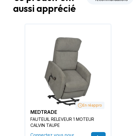
aussi apprécié
En réappro
MEDTRADE
FAUTEUIL RELEVEUR 1 MOTEUR
CALVIN TAUPE
Connectez vous pour