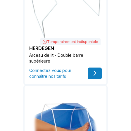
Temporairement indisponible
HERDEGEN
Arceau de lit - Double barre
supérieure
Connectez vous pour
connaître nos tarifs