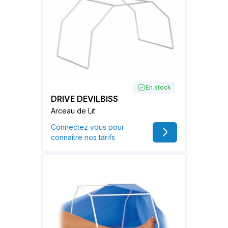
En stock
DRIVE DEVILBISS
Arceau de Lit
Connectez vous pour
connaître nos tarifs