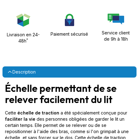
Service client
Paiement sécurisé
Livraison en 24-
de 9h à 18h
*
48h
Description
Échelle permettant de se
relever facilement du lit
Cette
échelle de traction
a été spécialement conçue pour
faciliter la vie
des personnes obligées de garder le lit un
certain temps. Elle permet de se relever ou de se
repositionner à l'aide des bras, comme si l'on grimpait à une
échelle, et sans forcer sur le dos. Cette échelle de traction