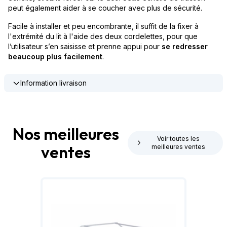
peut également aider à se coucher avec plus de sécurité.
Facile à installer et peu encombrante, il suffit de la fixer à
l'extrémité du lit à l'aide des deux cordelettes, pour que
l’utilisateur s’en saisisse et prenne appui pour
se redresser
beaucoup plus facilement
.
Information livraison
Nos meilleures
Voir toutes les
ventes
meilleures ventes