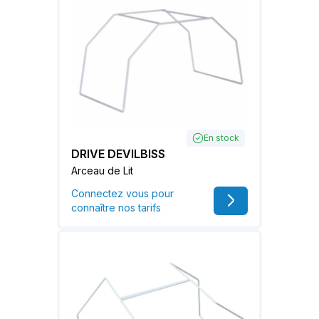
En stock
DRIVE DEVILBISS
Arceau de Lit
Connectez vous pour
connaître nos tarifs