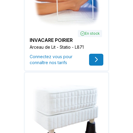
En stock
INVACARE POIRIER
Arceau de Lit - Statio - L871
Connectez vous pour
connaître nos tarifs