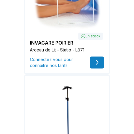
En stock
INVACARE POIRIER
Arceau de Lit - Statio - L871
Connectez vous pour
connaître nos tarifs