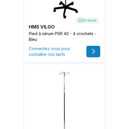
En stock
HMS VILGO
Pied à sérum PSR 40 - 4 crochets -
Bleu
Connectez vous pour
connaître nos tarifs