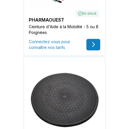
En stock
PHARMAOUEST
Ceinture d'Aide à la Mobilité - 5 ou 8
Poignées
Connectez vous pour
connaître nos tarifs