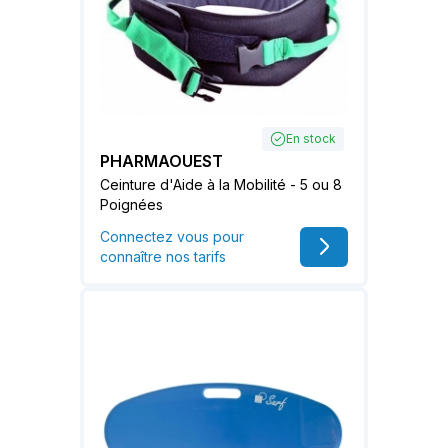
En stock
PHARMAOUEST
Ceinture d'Aide à la Mobilité - 5 ou 8
Poignées
Connectez vous pour
connaître nos tarifs