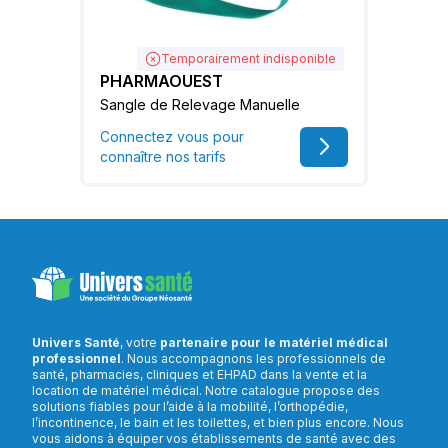
Temporairement indisponible
PHARMAOUEST
Sangle de Relevage Manuelle
Connectez vous pour
connaître nos tarifs
Univers Santé
, votre
partenaire pour le matériel médical
professionnel
. Nous accompagnons les professionnels de
santé, pharmacies, cliniques et EHPAD dans la vente et la
location de matériel médical. Notre catalogue propose des
solutions fiables pour l’aide à la mobilité, l’orthopédie,
l’incontinence, le bain et les toilettes, et bien plus encore. Nous
vous aidons à équiper vos établissements de santé avec des