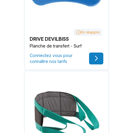
En réappro
DRIVE DEVILBISS
Planche de transfert - Surf
Connectez vous pour
connaître nos tarifs