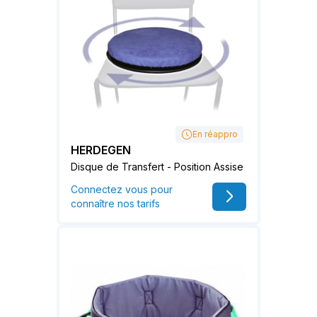
En réappro
HERDEGEN
Disque de Transfert - Position Assise
Connectez vous pour
connaître nos tarifs