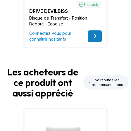
En stock
DRIVE DEVILBISS
Disque de Transfert - Position
Debout - Ecodisc
Connectez vous pour
connaître nos tarifs
Les acheteurs de
ce produit ont
Voir toutes les
recommandations
aussi apprécié