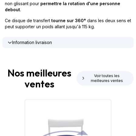
non glissant pour
permettre la rotation d'une personne
debout
.
Ce disque de transfert
tourne sur 360°
dans les deux sens et
peut supporter un poids allant jusqu'à 115 kg.
Information livraison
Nos meilleures
Voir toutes les
ventes
meilleures ventes