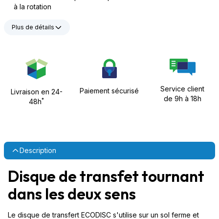
à la rotation
Plus de détails
Service client
Paiement sécurisé
Livraison en 24-
de 9h à 18h
*
48h
Description
Disque de transfet tournant
dans les deux sens
Le disque de transfert ECODISC s'utilise sur un sol ferme et