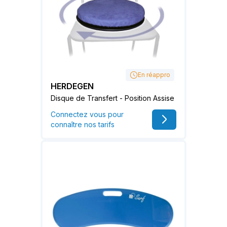
En réappro
HERDEGEN
Disque de Transfert - Position Assise
Connectez vous pour
connaître nos tarifs