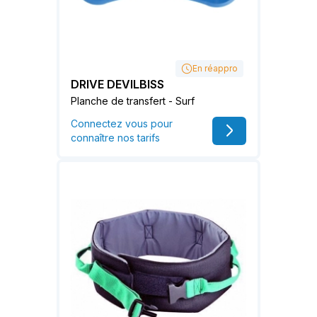
En réappro
DRIVE DEVILBISS
Planche de transfert - Surf
Connectez vous pour
connaître nos tarifs