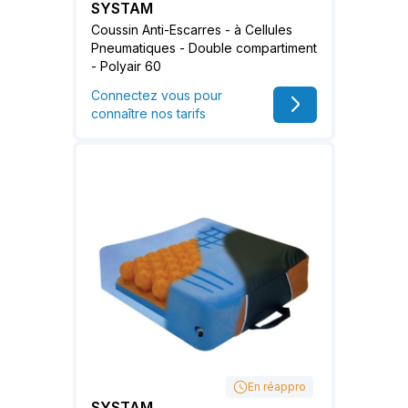
SYSTAM
Coussin Anti-Escarres - à Cellules
Pneumatiques - Double compartiment
- Polyair 60
Connectez vous pour
connaître nos tarifs
En réappro
SYSTAM