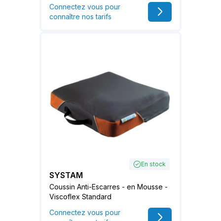
Connectez vous pour
connaître nos tarifs
En stock
SYSTAM
Coussin Anti-Escarres - en Mousse -
Viscoflex Standard
Connectez vous pour