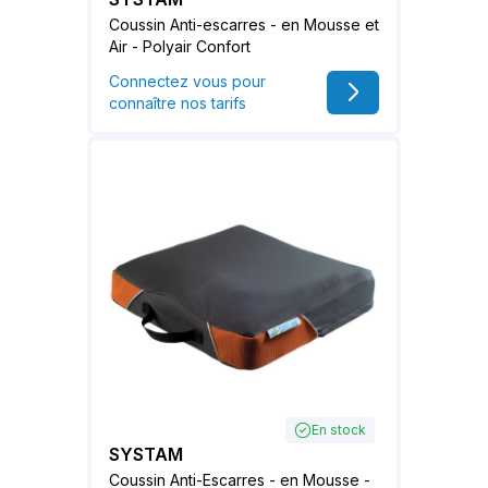
Coussin Anti-escarres - en Mousse et
Air - Polyair Confort
Connectez vous pour
connaître nos tarifs
En stock
SYSTAM
Coussin Anti-Escarres - en Mousse -