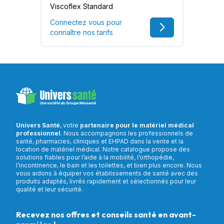
Viscoflex Standard
Connectez vous pour
connaître nos tarifs
Univers Santé
, votre
partenaire pour le matériel médical
professionnel
. Nous accompagnons les professionnels de
santé, pharmacies, cliniques et EHPAD dans la vente et la
location de matériel médical. Notre catalogue propose des
solutions fiables pour l’aide à la mobilité, l’orthopédie,
l’incontinence, le bain et les toilettes, et bien plus encore. Nous
vous aidons à équiper vos établissements de santé avec des
produits adaptés, livrés rapidement et sélectionnés pour leur
qualité et leur sécurité.
Recevez nos offres et conseils santé en avant-