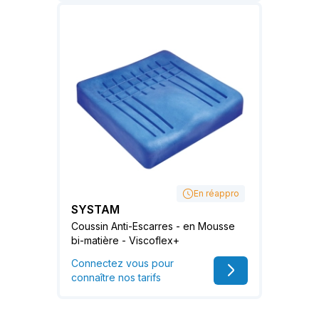
En réappro
SYSTAM
Coussin Anti-Escarres - en Mousse
bi-matière - Viscoflex+
Connectez vous pour
connaître nos tarifs