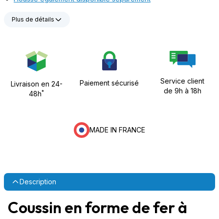
Plus de détails
Service client
Paiement sécurisé
Livraison en 24-
de 9h à 18h
*
48h
MADE IN FRANCE
Description
Coussin en forme de fer à