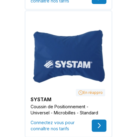
connaître nos tarifs
En réappro
SYSTAM
Coussin de Positionnement -
Universel - Microbilles - Standard
Connectez vous pour
connaître nos tarifs