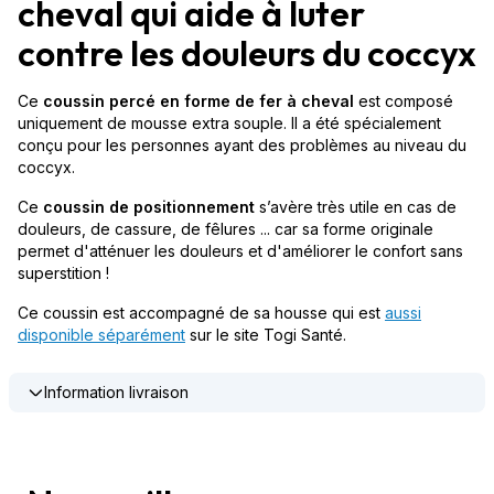
cheval qui aide à luter
contre les douleurs du coccyx
Ce
coussin percé
en forme de fer à cheval
est composé
uniquement de mousse extra souple. Il a été spécialement
conçu pour les personnes ayant des problèmes au niveau du
coccyx.
Ce
coussin de positionnement
s’avère très utile en cas de
douleurs, de cassure, de fêlures ... car sa forme originale
permet d'atténuer les douleurs et d'améliorer le confort sans
superstition !
Ce coussin est accompagné de sa housse qui est
aussi
disponible séparément
sur le site Togi Santé.
Information livraison