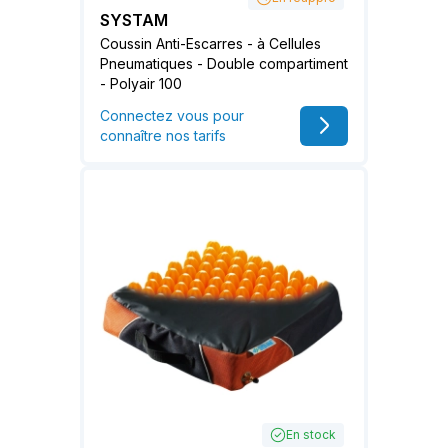
SYSTAM
Coussin Anti-Escarres - à Cellules
Pneumatiques - Double compartiment
- Polyair 100
Connectez vous pour
connaître nos tarifs
En stock