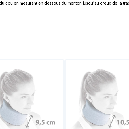
eur du cou en mesurant en dessous du menton jusqu'au creux de la tr