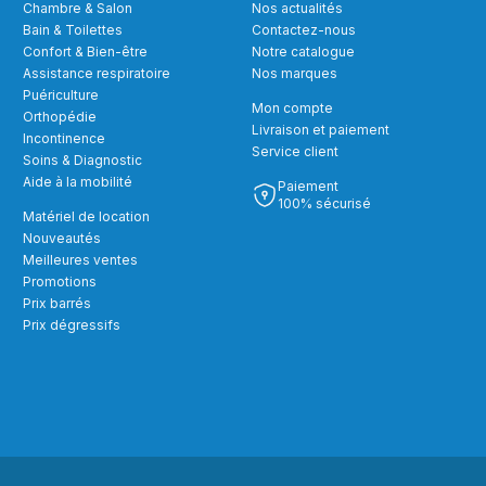
Chambre & Salon
Nos actualités
Bain & Toilettes
Contactez-nous
Confort & Bien-être
Notre catalogue
Assistance respiratoire
Nos marques
Puériculture
Mon compte
Orthopédie
Livraison et paiement
Incontinence
Service client
Soins & Diagnostic
Aide à la mobilité
Paiement
100% sécurisé
Matériel de location
Nouveautés
Meilleures ventes
Promotions
Prix barrés
Prix dégressifs