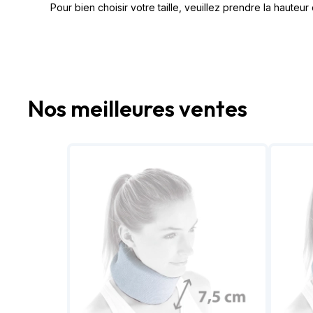
Pour bien choisir votre taille, veuillez prendre la haut
Nos meilleures ventes