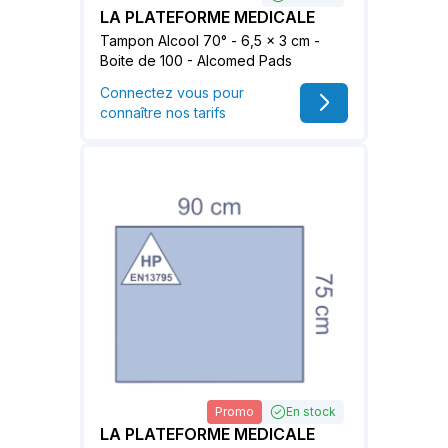
LA PLATEFORME MEDICALE
Tampon Alcool 70° - 6,5 x 3 cm -
Boite de 100 - Alcomed Pads
Connectez vous pour
connaître nos tarifs
Promo
En stock
LA PLATEFORME MEDICALE