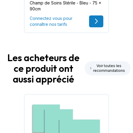
Champ de Soins Stérile - Bleu - 75 x
90cm
Connectez vous pour
connaître nos tarifs
Les acheteurs de
ce produit ont
Voir toutes les
recommandations
aussi apprécié