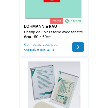
Promo
En stock
LOHMANN & RAU.
Champ de Soins Stérile avec fenêtre
6cm - 50 x 60cm
Connectez vous pour
connaître nos tarifs