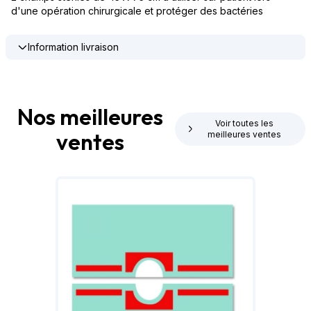
d'une opération chirurgicale et protéger des bactéries
Information livraison
Nos meilleures
Voir toutes les
ventes
meilleures ventes