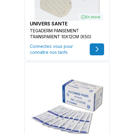
En stock
UNIVERS SANTE
TEGADERM PANSEMENT
TRANSPARENT 10X12CM (X50)
Connectez vous pour
connaître nos tarifs