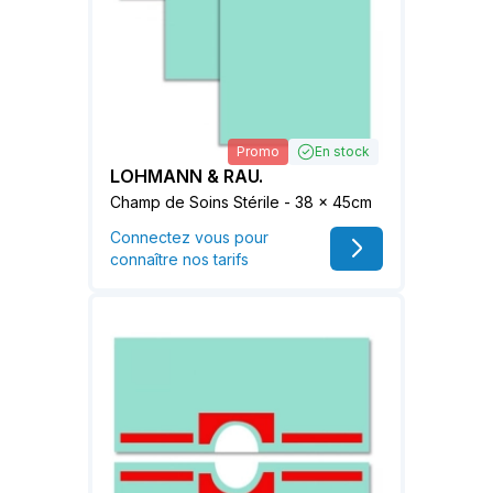
Promo
En stock
LOHMANN & RAU.
Champ de Soins Stérile - 38 x 45cm
Connectez vous pour
connaître nos tarifs