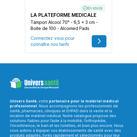
En stock
LA PLATEFORME MEDICALE
Tampon Alcool 70° - 6,5 x 3 cm -
Boite de 100 - Alcomed Pads
Connectez vous pour
connaître nos tarifs
Univers Santé
, votre
partenaire pour le matériel médical
professionnel
. Nous accompagnons les professionnels de
santé, pharmacies, cliniques et EHPAD dans la vente et la
location de matériel médical. Notre catalogue propose des
solutions fiables pour l’aide à la mobilité, l’orthopédie,
l’incontinence, le bain et les toilettes, et bien plus encore. Nous
vous aidons à équiper vos établissements de santé avec des
produits adaptés, livrés rapidement et sélectionnés pour leur