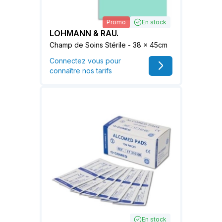
Promo
En stock
LOHMANN & RAU.
Champ de Soins Stérile - 38 x 45cm
Connectez vous pour
connaître nos tarifs
En stock