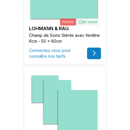
Promo
En stock
LOHMANN & RAU.
Champ de Soins Stérile avec fenêtre
6cm - 50 x 60cm
Connectez vous pour
connaître nos tarifs