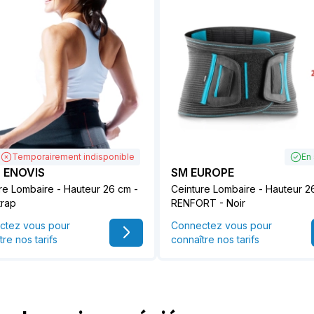
Temporairement indisponible
En
- ENOVIS
SM EUROPE
re Lombaire - Hauteur 26 cm -
Ceinture Lombaire - Hauteur 2
trap
RENFORT - Noir
ctez vous pour
Connectez vous pour
tre nos tarifs
connaître nos tarifs