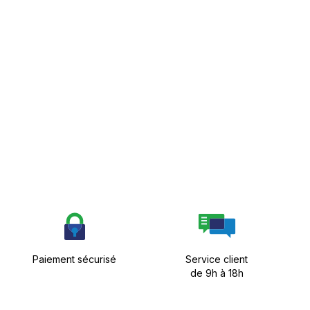
Paiement sécurisé
Service client
de 9h à 18h