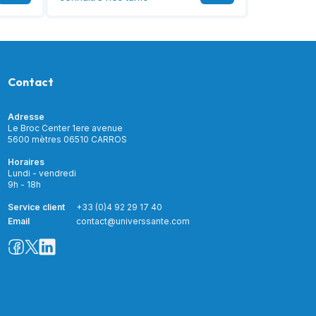
Contact
Adresse
Le Broc Center 1ere avenue
5600 mètres 06510 CARROS
Horaires
Lundi - vendredi
9h - 18h
Service client
+33 (0)4 92 29 17 40
Email
contact@universsante.com