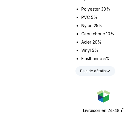
Polyester 30%
PVC 5%
Nylon 25%
Caoutchouc 10%
Acier 20%
Vinyl 5%
Elasthanne 5%
Plus de détails
*
Livraison en 24-48h