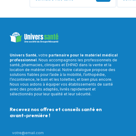
Univers Santé
, votre
partenaire pour le matériel médical
professionnel
. Nous accompagnons les professionnels de
santé, pharmacies, cliniques et EHPAD dans la vente et la
location de matériel médical. Notre catalogue propose des
solutions fiables pour l’aide à la mobilité, l’orthopédie,
l’incontinence, le bain et les toilettes, et bien plus encore.
Nous vous aidons à équiper vos établissements de santé
avec des produits adaptés, livrés rapidement et
sélectionnés pour leur qualité et leur sécurité.
Recevez nos offres et conseils santé en
avant-première !