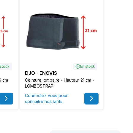
 stock
En stock
DJO - ENOVIS
6 cm
Ceinture lombaire - Hauteur 21 cm -
LOMBOSTRAP
Connectez vous pour
connaître nos tarifs