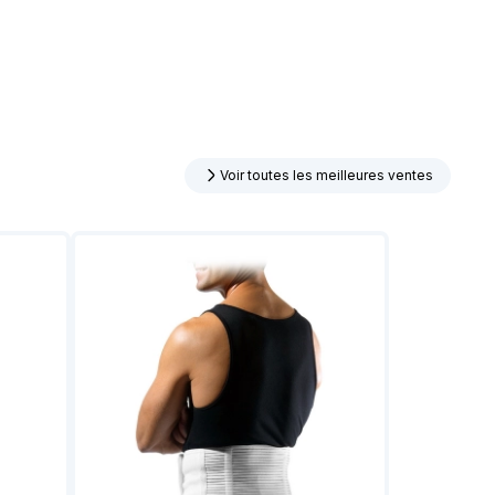
Voir toutes les meilleures ventes