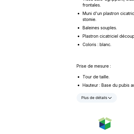
frontales.
Muni d'un plastron cicatric
stomie.
Baleines souples.
Plastron cicatriciel déco
Coloris : blanc.
Prise de mesure :
Tour de taille.
Hauteur : Base du pubis a
Plus de détails