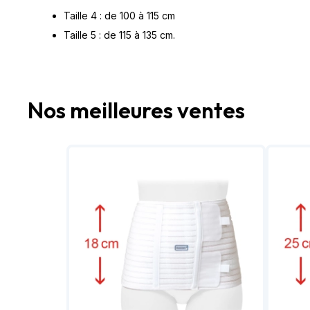
Taille 4 : de 100 à 115 cm
Taille 5 : de 115 à 135 cm.
Nos meilleures ventes