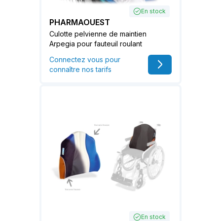
En stock
PHARMAOUEST
Culotte pelvienne de maintien
Arpegia pour fauteuil roulant
Connectez vous pour
connaître nos tarifs
En stock