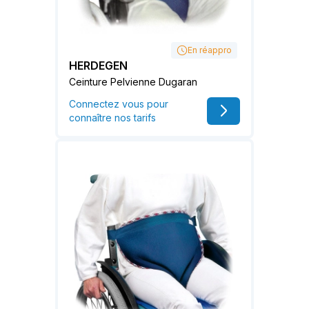
En réappro
HERDEGEN
Ceinture Pelvienne Dugaran
Connectez vous pour
connaître nos tarifs