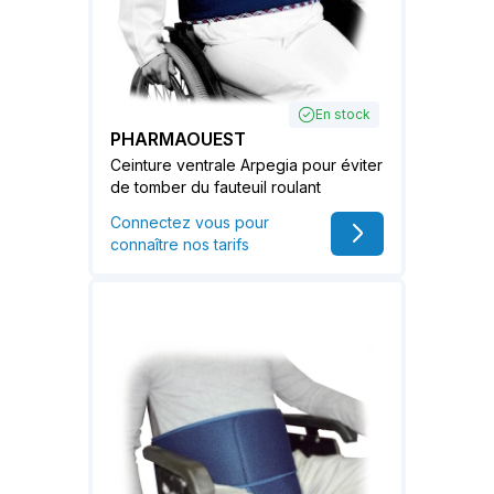
En stock
PHARMAOUEST
Ceinture ventrale Arpegia pour éviter
de tomber du fauteuil roulant
Connectez vous pour
connaître nos tarifs