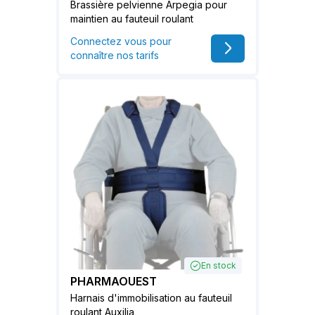
Brassière pelvienne Arpegia pour
maintien au fauteuil roulant
Connectez vous pour
connaître nos tarifs
En stock
PHARMAOUEST
Harnais d'immobilisation au fauteuil
roulant Auxilia