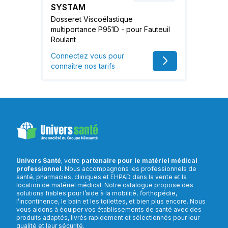
SYSTAM
Dosseret Viscoélastique
multiportance P951D - pour Fauteuil
Roulant
Connectez vous pour
connaître nos tarifs
Univers Santé
, votre
partenaire pour le matériel médical
professionnel
. Nous accompagnons les professionnels de
santé, pharmacies, cliniques et EHPAD dans la vente et la
location de matériel médical. Notre catalogue propose des
solutions fiables pour l’aide à la mobilité, l’orthopédie,
l’incontinence, le bain et les toilettes, et bien plus encore. Nous
vous aidons à équiper vos établissements de santé avec des
produits adaptés, livrés rapidement et sélectionnés pour leur
qualité et leur sécurité.