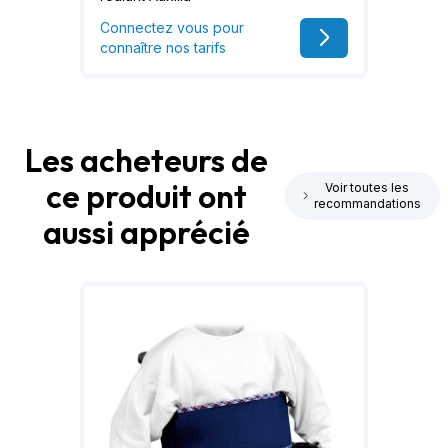
Connectez vous pour
connaître nos tarifs
Les acheteurs de
ce produit ont
Voir toutes les
recommandations
aussi apprécié