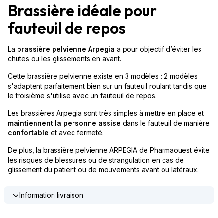
Brassière idéale pour
fauteuil de repos
La
brassière pelvienne
Arpegia
a pour objectif d’éviter les
chutes ou les glissements en avant.
Cette brassière pelvienne existe en 3 modèles : 2 modèles
s'adaptent parfaitement bien sur un fauteuil roulant tandis que
le troisième s'utilise avec un fauteuil de repos.
Les brassières Arpegia sont très simples à mettre en place et
maintiennent la personne assise
dans le fauteuil de manière
confortable
et avec fermeté.
De plus, la brassière pelvienne ARPEGIA de Pharmaouest évite
les risques de blessures ou de strangulation en cas de
glissement du patient ou de mouvements avant ou latéraux.
Information livraison