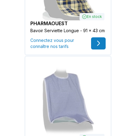
En stock
PHARMAOUEST
Bavoir Serviette Longue - 91 x 43 cm
Connectez vous pour
connaître nos tarifs