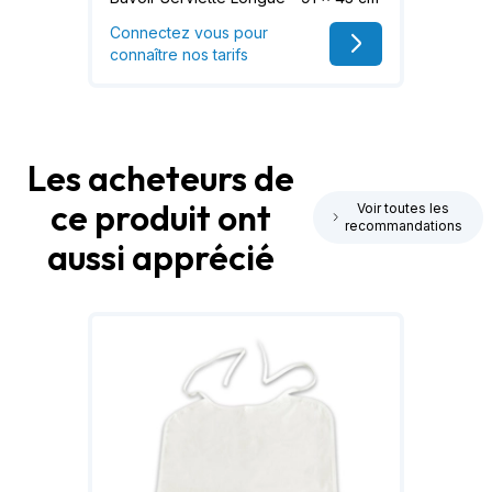
Connectez vous pour
connaître nos tarifs
Les acheteurs de
ce produit ont
Voir toutes les
recommandations
aussi apprécié