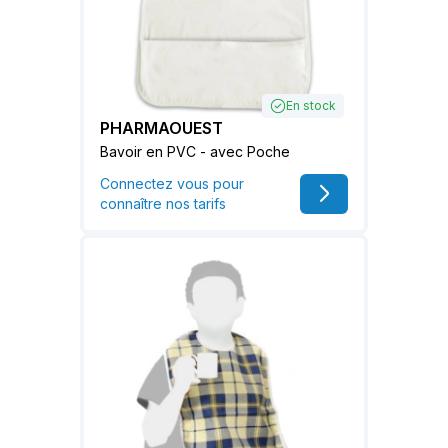
En stock
PHARMAOUEST
Bavoir en PVC - avec Poche
Connectez vous pour
connaître nos tarifs