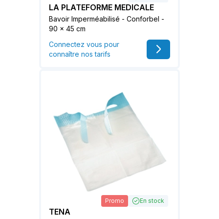
LA PLATEFORME MEDICALE
Bavoir Imperméabilisé - Conforbel -
90 x 45 cm
Connectez vous pour
connaître nos tarifs
Promo
En stock
TENA