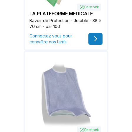
En stock
LA PLATEFORME MEDICALE
Bavoir de Protection - Jetable - 38 x
70 cm - par 100
Connectez vous pour
connaître nos tarifs
En stock