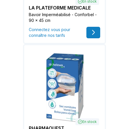
En stock
LA PLATEFORME MEDICALE
Bavoir Imperméabilisé - Conforbel -
90 x 45 cm
Connectez vous pour
connaître nos tarifs
En stock
PHARMAOUEST