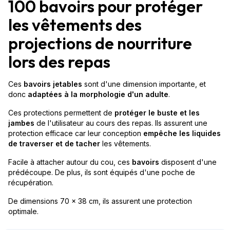
100 bavoirs pour protéger
les vêtements des
projections de nourriture
lors des repas
Ces
bavoirs jetables
sont d'une dimension importante, et
donc
adaptées à la morphologie d'un adulte
.
Ces protections permettent de
protéger le buste et les
jambes
de l'utilisateur au cours des repas. Ils assurent une
protection efficace car leur conception
empêche les liquides
de traverser et de tacher
les vêtements.
Facile à attacher autour du cou, ces
bavoirs
disposent d'une
prédécoupe. De plus, ils sont équipés d'une poche de
récupération.
De dimensions 70 x 38 cm, ils assurent une protection
optimale.