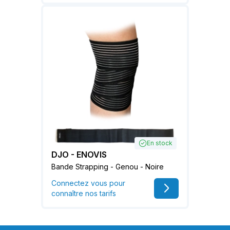
En stock
DJO - ENOVIS
Bande Strapping - Genou - Noire
Connectez vous pour
connaître nos tarifs