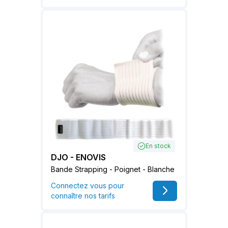
En stock
DJO - ENOVIS
Bande Strapping - Poignet - Blanche
Connectez vous pour
connaître nos tarifs