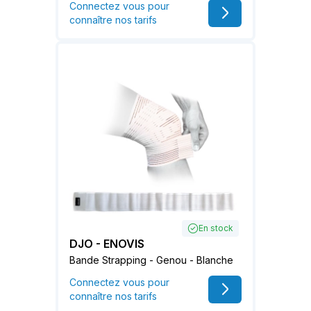
Connectez vous pour
connaître nos tarifs
En stock
DJO - ENOVIS
Bande Strapping - Genou - Blanche
Connectez vous pour
connaître nos tarifs