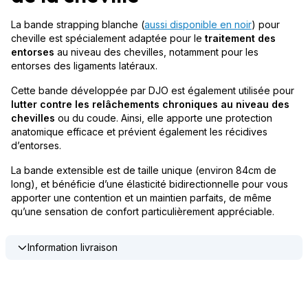
La bande strapping blanche (
aussi disponible en noir
) pour
cheville est spécialement adaptée pour le
traitement des
entorses
au niveau des chevilles, notamment pour les
entorses des ligaments latéraux.
Cette bande développée par DJO est également utilisée pour
lutter contre les relâchements chroniques au niveau des
chevilles
ou du coude. Ainsi, elle apporte une protection
anatomique efficace et prévient également les récidives
d’entorses.
La bande extensible est de taille unique (environ 84cm de
long), et bénéficie d’une élasticité bidirectionnelle pour vous
apporter une contention et un maintien parfaits, de même
qu’une sensation de confort particulièrement appréciable.
Information livraison