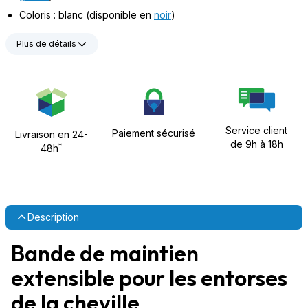
Coloris : blanc (disponible en
noir
)
Plus de détails
Service client
Paiement sécurisé
Livraison en 24-
de 9h à 18h
*
48h
Description
Bande de maintien
extensible pour les entorses
de la cheville