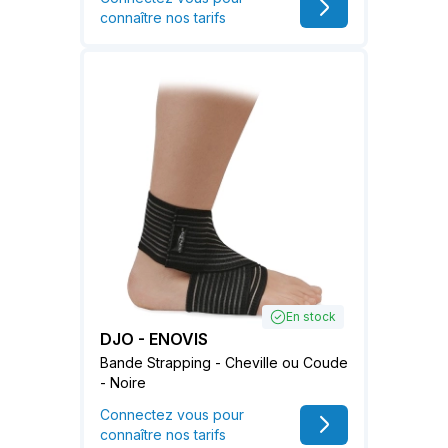
connaître nos tarifs
En stock
DJO - ENOVIS
Bande Strapping - Cheville ou Coude
- Noire
Connectez vous pour
connaître nos tarifs