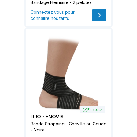
Bandage Herniaire - 2 pelotes
Connectez vous pour
connaître nos tarifs
En stock
DJO - ENOVIS
Bande Strapping - Cheville ou Coude
- Noire